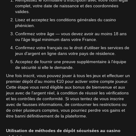
Remplissez le formulaire d'inscription avec votre nom légal
complet, votre date de naissance et des coordonnées
valides.
Lisez et acceptez les conditions générales du casino
phénicien.
Confirmez votre âge — vous devez avoir au moins 18 ans
ou l'âge légal minimum dans votre France.
Confirmez votre français ou le droit d'utiliser les services de
jeux d'argent en ligne dans votre pays de résidence.
Acceptez de fournir une preuve supplémentaire à l'équipe
de sécurité si elle le demande.
Une fois inscrit, vous pouvez jouer à tous les jeux et effectuer un
premier dépôt d'au moins €10 pour activer votre compte joueur.
Cette étape vous rend éligible aux bonus de bienvenue et aux
jeux avec de l'argent réel, à condition de réussir les vérifications
et les contrôles de conformité. Si vous tentez de vous inscrire
avec de fausses informations, de contourner les restrictions ou
de créer plusieurs comptes, vous pourriez perdre vos gains et
être banni définitivement de la plateforme.
Utilisation de méthodes de dépôt sécurisées au casino