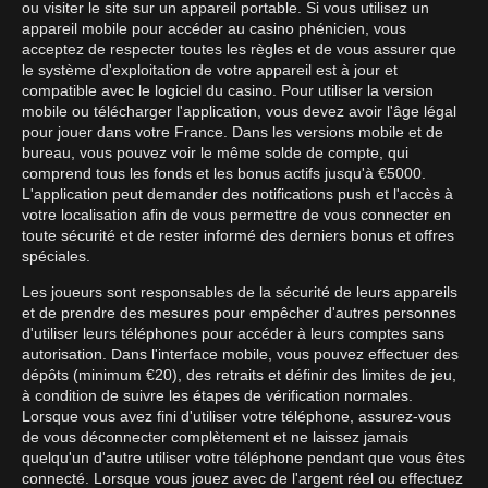
ou visiter le site sur un appareil portable. Si vous utilisez un
appareil mobile pour accéder au casino phénicien, vous
acceptez de respecter toutes les règles et de vous assurer que
le système d'exploitation de votre appareil est à jour et
compatible avec le logiciel du casino. Pour utiliser la version
mobile ou télécharger l'application, vous devez avoir l'âge légal
pour jouer dans votre France. Dans les versions mobile et de
bureau, vous pouvez voir le même solde de compte, qui
comprend tous les fonds et les bonus actifs jusqu'à €5000.
L'application peut demander des notifications push et l'accès à
votre localisation afin de vous permettre de vous connecter en
toute sécurité et de rester informé des derniers bonus et offres
spéciales.
Les joueurs sont responsables de la sécurité de leurs appareils
et de prendre des mesures pour empêcher d'autres personnes
d'utiliser leurs téléphones pour accéder à leurs comptes sans
autorisation. Dans l'interface mobile, vous pouvez effectuer des
dépôts (minimum €20), des retraits et définir des limites de jeu,
à condition de suivre les étapes de vérification normales.
Lorsque vous avez fini d'utiliser votre téléphone, assurez-vous
de vous déconnecter complètement et ne laissez jamais
quelqu'un d'autre utiliser votre téléphone pendant que vous êtes
connecté. Lorsque vous jouez avec de l'argent réel ou effectuez