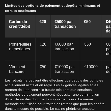
Limites des options de paiement et dépôts minimums et
retraits maximums
Cartes de
€20
€5000 par
€50
€4
crédit/débit
transaction
pa
de
Portefeuilles
€20
€6000 par
€50
€6
numériques
transaction
pa
de
Virement
€50
€10000 par
€10000
pa
bancaire
transaction
de
Les retraits ne peuvent être effectués que depuis des comptes
actuellement actifs et en règle. Les exigences légales et les
normes de lutte contre la fraude stipulent que certaines
méthodes de paiement peuvent nécessiter une confirmation
d'identité ou des documents supplémentaires. La même
méthode est utilisée pour traiter les retraits que pour les dépôts
dans la mesure du possible. Le casino phénicien accepte