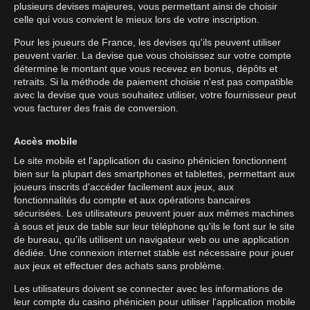
plusieurs devises majeures, vous permettant ainsi de choisir
celle qui vous convient le mieux lors de votre inscription.
Pour les joueurs de France, les devises qu'ils peuvent utiliser
peuvent varier. La devise que vous choisissez sur votre compte
détermine le montant que vous recevez en bonus, dépôts et
retraits. Si la méthode de paiement choisie n'est pas compatible
avec la devise que vous souhaitez utiliser, votre fournisseur peut
vous facturer des frais de conversion.
Accès mobile
Le site mobile et l'application du casino phénicien fonctionnent
bien sur la plupart des smartphones et tablettes, permettant aux
joueurs inscrits d'accéder facilement aux jeux, aux
fonctionnalités du compte et aux opérations bancaires
sécurisées. Les utilisateurs peuvent jouer aux mêmes machines
à sous et jeux de table sur leur téléphone qu'ils le font sur le site
de bureau, qu'ils utilisent un navigateur web ou une application
dédiée. Une connexion internet stable est nécessaire pour jouer
aux jeux et effectuer des achats sans problème.
Les utilisateurs doivent se connecter avec les informations de
leur compte du casino phénicien pour utiliser l'application mobile