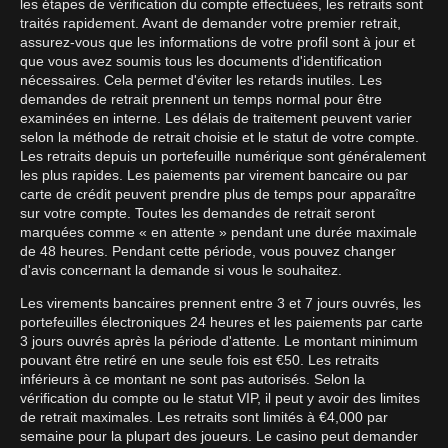
les étapes de vérification du compte effectuées, les retraits sont
traités rapidement. Avant de demander votre premier retrait,
assurez-vous que les informations de votre profil sont à jour et
que vous avez soumis tous les documents d'identification
nécessaires. Cela permet d'éviter les retards inutiles. Les
demandes de retrait prennent un temps normal pour être
examinées en interne. Les délais de traitement peuvent varier
selon la méthode de retrait choisie et le statut de votre compte.
Les retraits depuis un portefeuille numérique sont généralement
les plus rapides. Les paiements par virement bancaire ou par
carte de crédit peuvent prendre plus de temps pour apparaître
sur votre compte. Toutes les demandes de retrait seront
marquées comme « en attente » pendant une durée maximale
de 48 heures. Pendant cette période, vous pouvez changer
d'avis concernant la demande si vous le souhaitez.
Les virements bancaires prennent entre 3 et 7 jours ouvrés, les
portefeuilles électroniques 24 heures et les paiements par carte
3 jours ouvrés après la période d'attente. Le montant minimum
pouvant être retiré en une seule fois est €50. Les retraits
inférieurs à ce montant ne sont pas autorisés. Selon la
vérification du compte ou le statut VIP, il peut y avoir des limites
de retrait maximales. Les retraits sont limités à €4,000 par
semaine pour la plupart des joueurs. Le casino peut demander