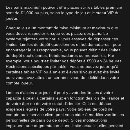
Les paris maximum pouvant être placés sur les tables premium
sont de €1,000 ou plus, selon le type de jeu et le statut VIP du
joueur.
Chaque jeu a un montant de mise minimum et maximum que
vous devez respecter lorsque vous placez des paris. Le
système rejettera votre pari si vous essayez de dépasser ces
limites. Limites de dépôt quotidiennes et hebdomadaires : pour
encourager le jeu responsable, vous pouvez définir des limites
de dépôt quotidiennes, hebdomadaires ou mensuelles. Par
exemple, vous pourriez limiter vos dépôts à €500 en 24 heures.
Restrictions spécifiques par table : vous ne pouvez jouer qu'à
certaines tables VIP ou à enjeux élevés si vous avez été invité
ou si vous avez atteint un certain niveau de fidélité dans votre
compte joueur.
Limites d'accès aux jeux : il peut y avoir des limites à votre
capacité à jouer à certains jeux en fonction des lois de France et
de votre âge ou de votre statut d'identité. Cela est dû aux
exigences légales de votre pays. Votre tableau de bord de
compte ou le service client peut vous aider à modifier vos limites
personnelles de paris ou de dépôt. Si ces modifications
impliquent une augmentation d'une limite actuelle, elles peuvent