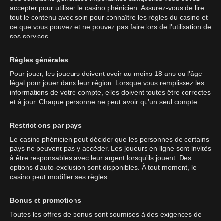
accepter pour utiliser le casino phénicien. Assurez-vous de lire
tout le contenu avec soin pour connaître les règles du casino et
ce que vous pouvez et ne pouvez pas faire lors de l'utilisation de
ses services.
Règles générales
Pour jouer, les joueurs doivent avoir au moins 18 ans ou l'âge
légal pour jouer dans leur région. Lorsque vous remplissez les
informations de votre compte, elles doivent toutes être correctes
et à jour. Chaque personne ne peut avoir qu'un seul compte.
Restrictions par pays
Le casino phénicien peut décider que les personnes de certains
pays ne peuvent pas y accéder. Les joueurs en ligne sont invités
à être responsables avec leur argent lorsqu'ils jouent. Des
options d'auto-exclusion sont disponibles. À tout moment, le
casino peut modifier ses règles.
Bonus et promotions
Toutes les offres de bonus sont soumises à des exigences de