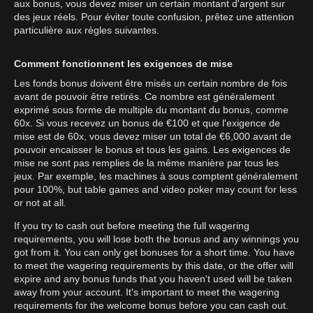
aux bonus, vous devez miser un certain montant d'argent sur
des jeux réels. Pour éviter toute confusion, prêtez une attention
particulière aux règles suivantes.
Comment fonctionnent les exigences de mise
Les fonds bonus doivent être misés un certain nombre de fois
avant de pouvoir être retirés. Ce nombre est généralement
exprimé sous forme de multiple du montant du bonus, comme
60x. Si vous recevez un bonus de €100 et que l'exigence de
mise est de 60x, vous devez miser un total de €6,000 avant de
pouvoir encaisser le bonus et tous les gains. Les exigences de
mise ne sont pas remplies de la même manière par tous les
jeux. Par exemple, les machines à sous comptent généralement
pour 100%, but table games and video poker may count for less
or not at all.
If you try to cash out before meeting the full wagering
requirements, you will lose both the bonus and any winnings you
got from it. You can only get bonuses for a short time. You have
to meet the wagering requirements by this date, or the offer will
expire and any bonus funds that you haven't used will be taken
away from your account. It's important to meet the wagering
requirements for the welcome bonus before you can cash out.