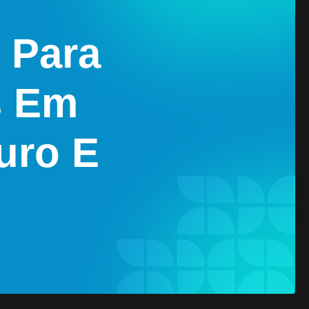
 Para
s Em
uro E