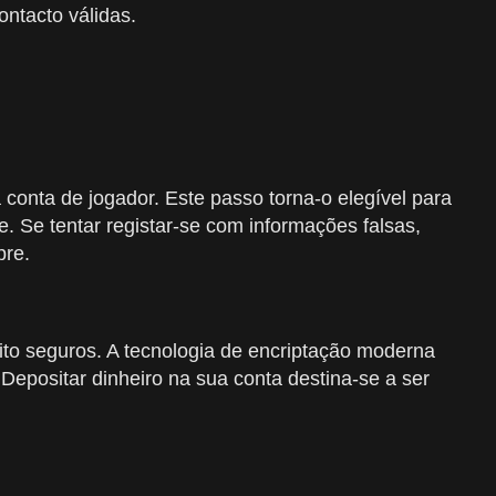
ntacto válidas.
 conta de jogador. Este passo torna-o elegível para
. Se tentar registar-se com informações falsas,
pre.
ito seguros. A tecnologia de encriptação moderna
epositar dinheiro na sua conta destina-se a ser