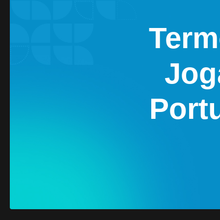
Term
Jog
Port