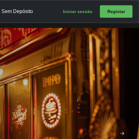
 Sem Depósito
Iniciar sessão
Registar