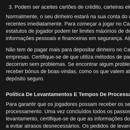
Podem ser aceites cartões de crédito, carteiras el
Normalmente, o seu dinheiro estará na sua conta do
recentes imediatamente. Para começar a jogar no Ca
estatutos de jogador podem ter limites máximos de d
informações pessoais e financeiras em segurança. A
Não tem de pagar mais para depositar dinheiro no Ca
empresas. Certifique-se de que utiliza métodos de p
decorram sem problemas. Se encontrar algum problema
receber bónus de boas-vindas, como os que valem at
depósito seguro.
Política De Levantamentos E Tempos De Proces
Para garantir que os jogadores possam receber os se
processamento. Uma vez concluídos todos os passos 
levantamento, certifique-se de que as informações do
a evitar atrasos desnecessários. Os pedidos de lev