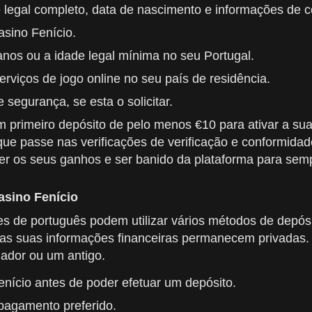
legal completo, data de nascimento e informações de co
sino Fenício.
nos ou a idade legal mínima no seu Portugal.
serviços de jogo online no seu país de residência.
segurança, se esta o solicitar.
m primeiro depósito de pelo menos €10 para ativar a sua
que passe nas verificações de verificação e conformidade
rder os seus ganhos e ser banido da plataforma para sem
asino Fenício
es de português podem utilizar vários métodos de depós
s suas informações financeiras permanecem privadas. D
gador ou um antigo.
nício antes de poder efetuar um depósito.
pagamento preferido.