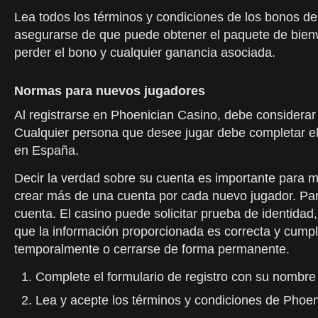
Lea todos los términos y condiciones de los bonos d
asegurarse de que puede obtener el paquete de bienve
perder el bono y cualquier ganancia asociada.
Normas para nuevos jugadores
Al registrarse en Phoenician Casino, debe considerar
Cualquier persona que desee jugar debe completar el f
en España.
Decir la verdad sobre su cuenta es importante para ma
crear más de una cuenta por cada nuevo jugador. Par
cuenta. El casino puede solicitar prueba de identida
que la información proporcionada es correcta y cumpl
temporalmente o cerrarse de forma permanente.
Complete el formulario de registro con su nombre 
Lea y acepte los términos y condiciones de Phoen