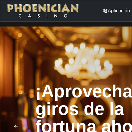
Aplicación
¡Aprovecha
giros de la
fortuna aho