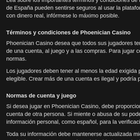
Lea sobre los importantes términos y condiciones de
de España pueden sentirse seguros al usar la plata
con dinero real, infórmese lo máximo posible.
Términos y condiciones de Phoenician Casino
Phoenician Casino desea que todos sus jugadores teng
de una cuenta, al juego y a las compras. Para jugar
normas.
Los jugadores deben tener al menos la edad exigida p
elegible. Crear más de una cuenta es ilegal y podría 
Normas de cuenta y juego
Si desea jugar en Phoenician Casino, debe proporcion
cuenta de otra persona. Si miente o abusa de su poder
información personal, como español, para la verificac
Toda su información debe mantenerse actualizada mient