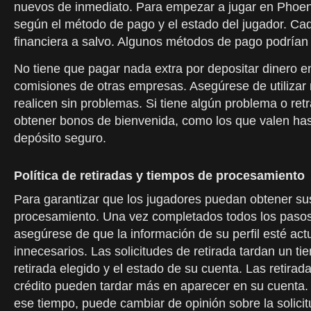
nuevos de inmediato. Para empezar a jugar en Phoeni
según el método de pago y el estado del jugador. Ca
financiera a salvo. Algunos métodos de pago podrían n
No tiene que pagar nada extra por depositar dinero 
comisiones de otras empresas. Asegúrese de utilizar 
realicen sin problemas. Si tiene algún problema o ret
obtener bonos de bienvenida, como los que valen hast
depósito seguro.
Política de retiradas y tiempos de procesamiento
Para garantizar que los jugadores puedan obtener sus
procesamiento. Una vez completados todos los pasos de
asegúrese de que la información de su perfil esté act
innecesarios. Las solicitudes de retirada tardan un 
retirada elegido y el estado de su cuenta. Las retira
crédito pueden tardar más en aparecer en su cuenta.
ese tiempo, puede cambiar de opinión sobre la solicit