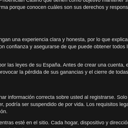
 Phoenician Casino que tienen como objetivo mantener s
forma porque conocen cuáles son sus derechos y respon
an una experiencia clara y honesta, por lo que explica
 con confianza y asegurarse de que puede obtener todos
or las leyes de su España. Antes de crear una cuenta, 
provocar la pérdida de sus ganancias y el cierre de toda
ar información correcta sobre usted al registrarse. Sol
, podría ser suspendido de por vida. Los requisitos leg
ión.
ras esté en el sitio. Cada hogar, dispositivo y direcció