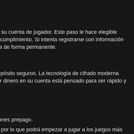
 su cuenta de jugador. Este paso le hace elegible
umplimiento. Si intenta registrarse con información
rma de forma permanente.
epósito seguros. La tecnología de cifrado moderna
r dinero en su cuenta está pensado para ser rápido y
iones prepago.
 por lo que podrá empezar a jugar a los juegos más