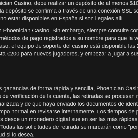
cian Casino, debe realizar un depósito de al menos $10
da depósito se confirma a través de una conexión SSL s
o estar disponibles en España si son ilegales allí.
en Phoenician Casino. Sin embargo, siempre consulte c
métodos de pago registrados a su nombre para que la veri
raso, el equipo de soporte del casino está disponible las
a €200 para nuevos jugadores, y empezar a jugar a sus j
 ganancias de forma rápida y sencilla, Phoenician Casin
 verificación de la cuenta, las retiradas se procesan rá
ualizada y de que haya enviado los documentos de identi
tiempo normal en revisarse internamente. Los tiempos d
das desde un monedero digital suelen ser las más rápidas
 Todas las solicitudes de retirada se marcarán como "p
ud si lo desea.