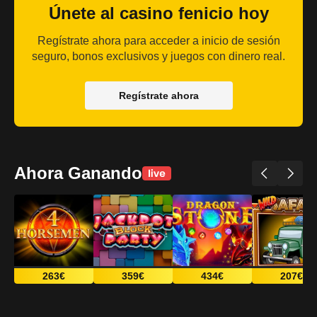
Únete al casino fenicio hoy
Regístrate ahora para acceder a inicio de sesión
seguro, bonos exclusivos y juegos con dinero real.
Regístrate ahora
Ahora Ganando
263€
359€
434€
207€