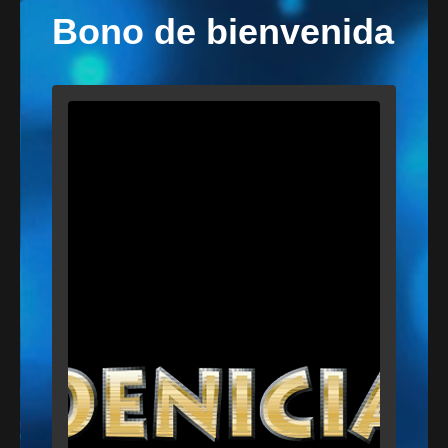
Bono de bienvenida