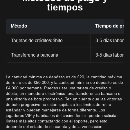
tiempos
Método
Tiempo de pro
Tarjetas de crédito/débito
3-5 días laborab
Transferencia bancaria
3-5 días laborab
La cantidad mínima de depósito es de £20, la cantidad máxima
de retiro es de £50.000, y la cantidad mínima de depósito es de
£4.000 por semana. Puedes usar una tarjeta de crédito o
débito, un monedero electrónico, una transferencia bancaria o
una victoria de bote progresivo. Ten en cuenta que las victorias
de bote progresivo no están sujetas a los límites de retiro
estándar y pueden manejarse de forma diferente. Los
jugadores VIP y habituales del casino fenicio pueden solicitar
límites más altos contactando con el soporte, pero esto
depende del estado de su cuenta y de la verificación.