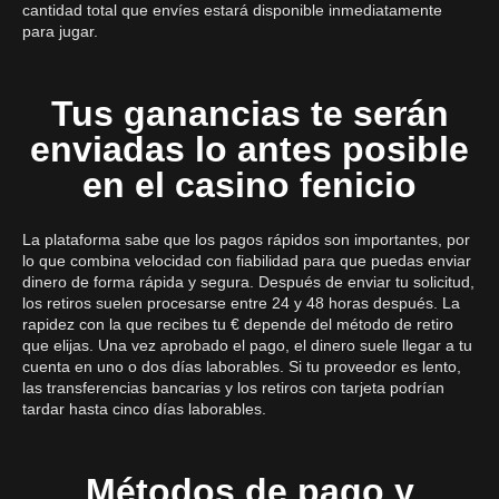
cantidad total que envíes estará disponible inmediatamente
para jugar.
Tus ganancias te serán
enviadas lo antes posible
en el casino fenicio
La plataforma sabe que los pagos rápidos son importantes, por
lo que combina velocidad con fiabilidad para que puedas enviar
dinero de forma rápida y segura. Después de enviar tu solicitud,
los retiros suelen procesarse entre 24 y 48 horas después. La
rapidez con la que recibes tu € depende del método de retiro
que elijas. Una vez aprobado el pago, el dinero suele llegar a tu
cuenta en uno o dos días laborables. Si tu proveedor es lento,
las transferencias bancarias y los retiros con tarjeta podrían
tardar hasta cinco días laborables.
Métodos de pago y