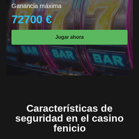
Ganancia máxima
72700 €
Jugar ahora
Características de
seguridad en el casino
fenicio