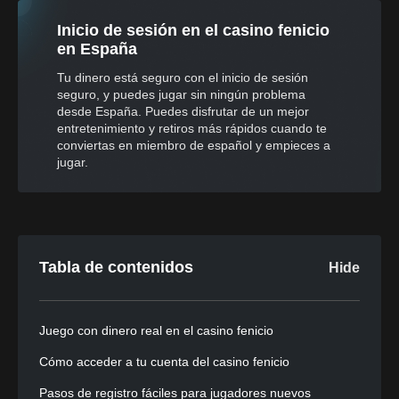
Inicio de sesión en el casino fenicio
en España
Tu dinero está seguro con el inicio de sesión
seguro, y puedes jugar sin ningún problema
desde España. Puedes disfrutar de un mejor
entretenimiento y retiros más rápidos cuando te
conviertas en miembro de español y empieces a
jugar.
Tabla de contenidos
Hide
Juego con dinero real en el casino fenicio
Cómo acceder a tu cuenta del casino fenicio
Pasos de registro fáciles para jugadores nuevos