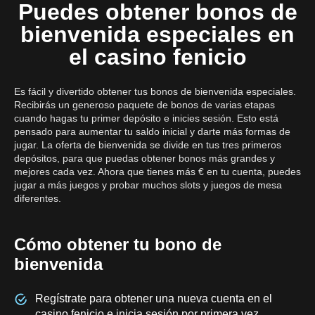
Puedes obtener bonos de
bienvenida especiales en
el casino fenicio
Es fácil y divertido obtener tus bonos de bienvenida especiales.
Recibirás un generoso paquete de bonos de varias etapas
cuando hagas tu primer depósito e inicies sesión. Esto está
pensado para aumentar tu saldo inicial y darte más formas de
jugar. La oferta de bienvenida se divide en tus tres primeros
depósitos, para que puedas obtener bonos más grandes y
mejores cada vez. Ahora que tienes más € en tu cuenta, puedes
jugar a más juegos y probar muchos slots y juegos de mesa
diferentes.
Cómo obtener tu bono de
bienvenida
Regístrate para obtener una nueva cuenta en el
casino fenicio e inicia sesión por primera vez.