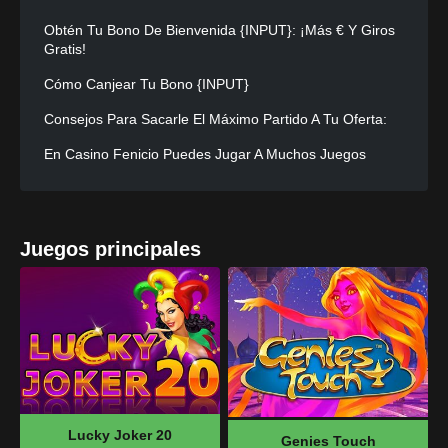
Obtén Tu Bono De Bienvenida {INPUT}: ¡Más € Y Giros
Gratis!
Cómo Canjear Tu Bono {INPUT}
Consejos Para Sacarle El Máximo Partido A Tu Oferta:
En Casino Fenicio Puedes Jugar A Muchos Juegos
Diferentes, Como Tragaperras, Mesas Y Crupieres En
Vivo
Juegos De Mesa Y Crupieres En Vivo
Juegos principales
Ofertas Semanales De Marca: Giros Gratis, Devolución
De Efectivo Y Torneos
Cómo Sacarle El Máximo Partido A Los Torneos
Semanales Y A La Devolución De Efectivo
Conviértete En Vip En El Casino Fenicio: Obtén
Recompensas Especiales
Niveles Vip Y Ventajas Especiales
Lucky Joker 20
Genies Touch