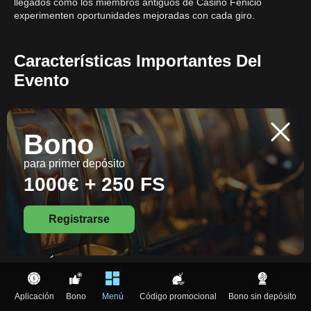
llegados como los miembros antiguos de Casino Fenicio
experimenten oportunidades mejoradas con cada giro.
Características Importantes Del
Evento
Sorteos especiales: Podrías ganar grandes premios,
como bonos exclusivos que van directamente a tu €.
Bono
Lanzamientos de tragaperras de temporada: Prueba
juegos inspirados en las tradiciones de España,
para primer depósito
donde las funciones especiales se activan con más
1000€ + 250 FS
frecuencia de lo habitual.
Enfrentamiento de juegos de mesa: Sube en la
Registrarse
clasificación durante eventos multijugador
programados para obtener incentivos en efectivo
mayores.
Recomendamos estar atento a tu panel, ya que se desbloquean
Aplicación
Bono
Menú
Código promocional
Bono sin depósito
nuevos retos a diario. Participar en el ciclo completo de eventos