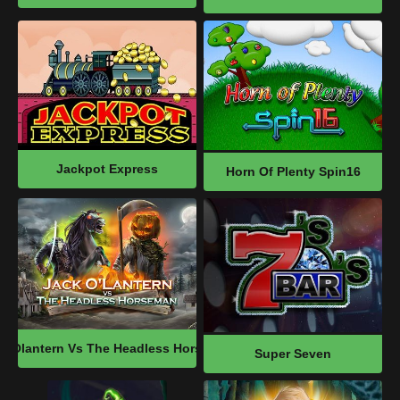
Nuestros Estándares De Juego Responsable Y
Seguridad
Casino Fenicio Está Licenciado Y Es Seguro En
España, Así Que Puedes Jugar Con Confianza
Casino Fenicio En Tu Teléfono: ¡Juega Cuando Y
Donde Quieras!
Disfruta De Funciones Robustas Y Funcionalidad
Jackpot Express
Horn Of Plenty Spin16
Completa
Participa En Eventos Especiales: ¡Pásalo En Grande En
Las Celebraciones De (_sc0_!
Características Importantes Del Evento
Únete A Los Ganadores Del Casino Fenicio: ¡La Gente
En España Está Ganando Dinero!
Cómo Triunfar Con Fenicio
k Olantern Vs The Headless Horseman
Super Seven
Cómo Retirar Dinero De Stake Usando €