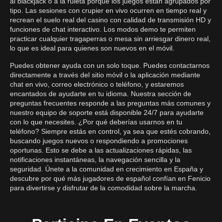
al blackjack o a la ruleta porque los juegos están agrupados por
tipo. Las sesiones con crupier en vivo ocurren en tiempo real y
recrean el suelo real del casino con calidad de transmisión HD y
funciones de chat interactivo. Los modos demo te permiten
practicar cualquier tragaperras o mesa sin arriesgar dinero real,
lo que es ideal para quienes son nuevos en el móvil.
Puedes obtener ayuda con un solo toque. Puedes contactarnos
directamente a través del sitio móvil o la aplicación mediante
chat en vivo, correo electrónico o teléfono, y estaremos
encantados de ayudarte en tu idioma. Nuestra sección de
preguntas frecuentes responde a las preguntas más comunes y
nuestro equipo de soporte está disponible 24/7 para ayudarte
con lo que necesites. ¿Por qué deberías usarnos en tu
teléfono? Siempre estás en control, ya sea que estés cobrando,
buscando juegos nuevos o respondiendo a promociones
oportunas. Esto se debe a las actualizaciones rápidas, las
notificaciones instantáneas, la navegación sencilla y la
seguridad. Únete a la comunidad en crecimiento en España y
descubre por qué más jugadores de español confían en Fenicio
para divertirse y disfrutar de la comodidad sobre la marcha.