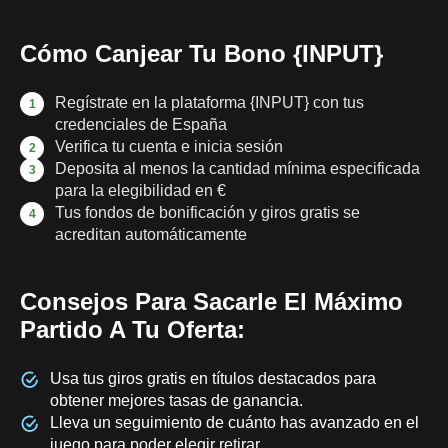
Cómo Canjear Tu Bono {INPUT}
Regístrate en la plataforma {INPUT} con tus
credenciales de España
Verifica tu cuenta e inicia sesión
Deposita al menos la cantidad mínima especificada
para la elegibilidad en €
Tus fondos de bonificación y giros gratis se
acreditan automáticamente
Consejos Para Sacarle El Máximo
Partido A Tu Oferta:
Usa tus giros gratis en títulos destacados para
obtener mejores tasas de ganancia.
Lleva un seguimiento de cuánto has avanzado en el
juego para poder elegir retirar.