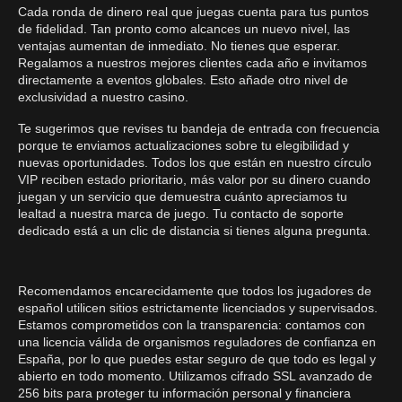
Cada ronda de dinero real que juegas cuenta para tus puntos
de fidelidad. Tan pronto como alcances un nuevo nivel, las
ventajas aumentan de inmediato. No tienes que esperar.
Regalamos a nuestros mejores clientes cada año e invitamos
directamente a eventos globales. Esto añade otro nivel de
exclusividad a nuestro casino.
Te sugerimos que revises tu bandeja de entrada con frecuencia
porque te enviamos actualizaciones sobre tu elegibilidad y
nuevas oportunidades. Todos los que están en nuestro círculo
VIP reciben estado prioritario, más valor por su dinero cuando
juegan y un servicio que demuestra cuánto apreciamos tu
lealtad a nuestra marca de juego. Tu contacto de soporte
dedicado está a un clic de distancia si tienes alguna pregunta.
Recomendamos encarecidamente que todos los jugadores de
español utilicen sitios estrictamente licenciados y supervisados.
Estamos comprometidos con la transparencia: contamos con
una licencia válida de organismos reguladores de confianza en
España, por lo que puedes estar seguro de que todo es legal y
abierto en todo momento. Utilizamos cifrado SSL avanzado de
256 bits para proteger tu información personal y financiera