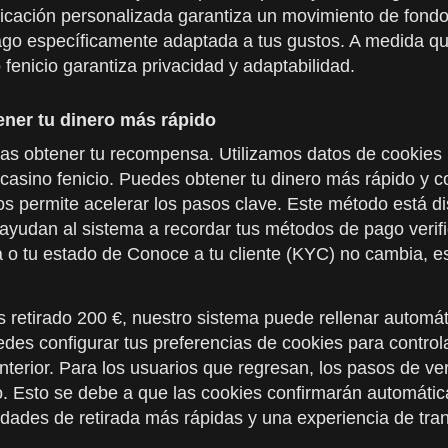
cación personalizada garantiza un movimiento de fondos 
ago específicamente adaptada a tus gustos. A medida qu
 fenicio garantiza privacidad y adaptabilidad.
ner tu dinero más rápido
s obtener tu recompensa. Utilizamos datos de cookies pe
l casino fenicio. Puedes obtener tu dinero más rápido y
 nos permite acelerar los pasos clave. Este método está
es ayudan al sistema a recordar tus métodos de pago veri
a o tu estado de Conoce a tu cliente (KYC) no cambia, est
as retirado 200 €, nuestro sistema puede rellenar autom
des configurar tus preferencias de cookies para controla
terior. Para los usuarios que regresan, los pasos de veri
. Esto se debe a que las cookies confirmarán automática
cidades de retirada más rápidas y una experiencia de tra