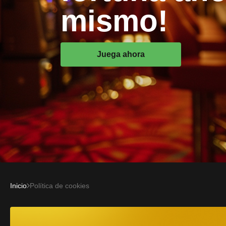
mismo!
Juega ahora
Inicio
Política de cookies