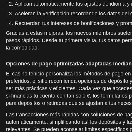
Aplican automáticamente tus ajustes de idioma y 
Aceleran la verificación recordando los datos del d
Recuerdan tus intereses de bonificaciones y promo
Gracias a estas mejoras, los nuevos miembros suelen
pasos rápidos. Desde tu primera visita, tus datos per
la comodidad.
Opciones de pago optimizadas adaptadas mediant
El casino fenicio personaliza los métodos de pago en f
preferidos, el sitio recomienda opciones de depósito
ser más prácticas y eficientes. Cada vez que accedes 
si financias tu cuenta con tan solo €, los formulario
para depósitos o retiradas que se ajustan a tus nece
Las transacciones más rápidas con soluciones de pago
automáticamente, simplificando así los depósitos y l
relevantes. Se pueden aconsejar límites específicos pa