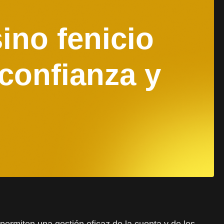
ino fenicio
confianza y