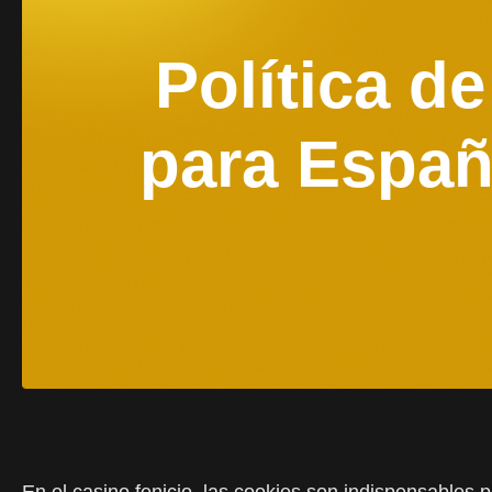
Política d
para Españ