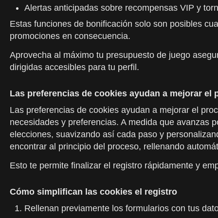
Alertas anticipadas sobre recompensas VIP y tor
Estas funciones de bonificación solo son posibles cua
promociones en consecuencia.
Aprovecha al máximo tu presupuesto de juego asegurá
dirigidas accesibles para tu perfil.
Las preferencias de cookies ayudan a mejorar el p
Las preferencias de cookies ayudan a mejorar el proce
necesidades y preferencias. A medida que avanzas por e
elecciones, suavizando así cada paso y personalizand
encontrar al principio del proceso, rellenando autom
Esto te permite finalizar el registro rápidamente y em
Cómo simplifican las cookies el registro
Rellenan previamente los formularios con tus dato