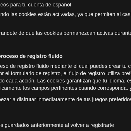
neos para tu cuenta de español
ndo las cookies están activadas, ya que permiten al cas
ndote de que las cookies permanezcan activas durante t
roceso de registro fluido
so de registro fluido mediante el cual puedes crear tu c
l formulario de registro, el flujo de registro utiliza pre
o cada acción. Las cookies garantizan que tu idioma, e
áticamente los campos pertinentes cuando corresponda, y
pezar a disfrutar inmediatamente de tus juegos preferido
s guardados anteriormente al volver a registrarte