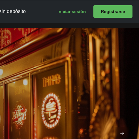
in depósito
Iniciar sesión
Registrarse