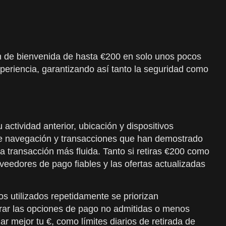
n de bienvenida de hasta €200 en solo unos pocos
xperiencia, garantizando así tanto la seguridad como
actividad anterior, ubicación y dispositivos
o de navegación y transacciones que han demostrado
a transacción más fluida. Tanto si retiras €200 como
oveedores de pago fiables y las ofertas actualizadas
s utilizados repetidamente se priorizan
ltrar las opciones de pago no admitidas o menos
ar mejor tu €, como límites diarios de retirada de