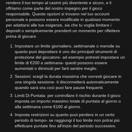
rendere il tuo tempo al casinò più divertente e sicuro, e li
offriamo come parte del nostro impegno per il gioco
responsabile. Queste opzioni si trovano nel tuo account
personale e possono essere modificate in qualsiasi momento
per adattarsi alle tue esigenze, sia che tu voglia limitare i
depositi o semplicemente prenderti un momento per riflettere
prima di giocare.
Impostare un limite giornaliero, settimanale o mensile su
quanto puoi depositare è uno dei principali strumenti di
protezione del giocatore- ad esempio potresti impostare un
limite di €200 a settimana- questi possono essere
aumentati o diminuiti per farti sentire meglio.
Sessioni: scegli la durata massima che vorresti giocare in
una singola sessione- ti disconnetterà automaticamente
quando sarà ora così puoi fare pause frequenti.
Limiti Di Puntata: per controllare il rischio durante il gioco
imposta un importo massimo totale di puntata al giorno o
alla settimana come €100 al giorno.
Imposta restrizioni su quanto puoi perdere in un certo
periodo di tempo- se raggiungi il tuo limite non potrai più
effettuare puntate fino all'inizio del periodo successivo.