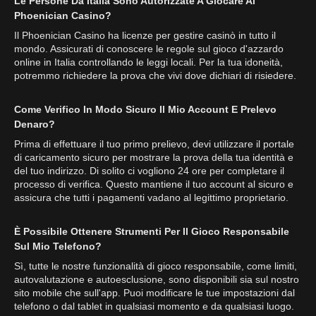
Le Persone Da Italia Sono Autorizzate A Giocare Al
Phoenician Casino?
Il Phoenician Casino ha licenze per gestire casinò in tutto il
mondo. Assicurati di conoscere le regole sul gioco d'azzardo
online in Italia controllando le leggi locali. Per la tua idoneità,
potremmo richiedere la prova che vivi dove dichiari di risiedere.
Come Verifico In Modo Sicuro Il Mio Account E Prelevo
Denaro?
Prima di effettuare il tuo primo prelievo, devi utilizzare il portale
di caricamento sicuro per mostrare la prova della tua identità e
del tuo indirizzo. Di solito ci vogliono 24 ore per completare il
processo di verifica. Questo mantiene il tuo account al sicuro e
assicura che tutti i pagamenti vadano al legittimo proprietario.
È Possibile Ottenere Strumenti Per Il Gioco Responsabile
Sul Mio Telefono?
Sì, tutte le nostre funzionalità di gioco responsabile, come limiti,
autovalutazione e autoesclusione, sono disponibili sia sul nostro
sito mobile che sull'app. Puoi modificare le tue impostazioni dal
telefono o dal tablet in qualsiasi momento e da qualsiasi luogo.