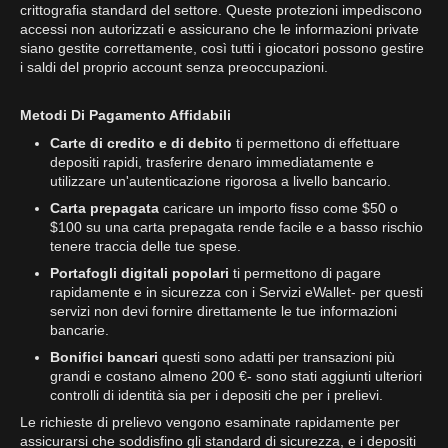
crittografia standard del settore. Queste protezioni impediscono
accessi non autorizzati e assicurano che le informazioni private
siano gestite correttamente, così tutti i giocatori possono gestire
i saldi del proprio account senza preoccupazioni.
Metodi Di Pagamento Affidabili
Carte di credito e di debito
ti permettono di effettuare
depositi rapidi, trasferire denaro immediatamente e
utilizzare un'autenticazione rigorosa a livello bancario.
Carta prepagata
caricare un importo fisso come $50 o
$100 su una carta prepagata rende facile e a basso rischio
tenere traccia delle tue spese.
Portafogli digitali popolari
ti permettono di pagare
rapidamente e in sicurezza con i Servizi eWallet- per questi
servizi non devi fornire direttamente le tue informazioni
bancarie.
Bonifici bancari
questi sono adatti per transazioni più
grandi e costano almeno 200 €- sono stati aggiunti ulteriori
controlli di identità sia per i depositi che per i prelievi.
Le richieste di prelievo vengono esaminate rapidamente per
assicurarsi che soddisfino gli standard di sicurezza, e i depositi