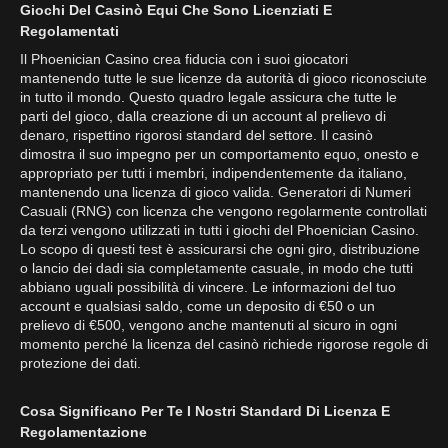
Giochi Del Casinò Equi Che Sono Licenziati E
Regolamentati
Il Phoenician Casino crea fiducia con i suoi giocatori
mantenendo tutte le sue licenze da autorità di gioco riconosciute
in tutto il mondo. Questo quadro legale assicura che tutte le
parti del gioco, dalla creazione di un account al prelievo di
denaro, rispettino rigorosi standard del settore. Il casinò
dimostra il suo impegno per un comportamento equo, onesto e
appropriato per tutti i membri, indipendentemente da italiano,
mantenendo una licenza di gioco valida. Generatori di Numeri
Casuali (RNG) con licenza che vengono regolarmente controllati
da terzi vengono utilizzati in tutti i giochi del Phoenician Casino.
Lo scopo di questi test è assicurarsi che ogni giro, distribuzione
o lancio dei dadi sia completamente casuale, in modo che tutti
abbiano uguali possibilità di vincere. Le informazioni del tuo
account e qualsiasi saldo, come un deposito di €50 o un
prelievo di €500, vengono anche mantenuti al sicuro in ogni
momento perché la licenza del casinò richiede rigorose regole di
protezione dei dati.
Cosa Significano Per Te I Nostri Standard Di Licenza E
Regolamentazione