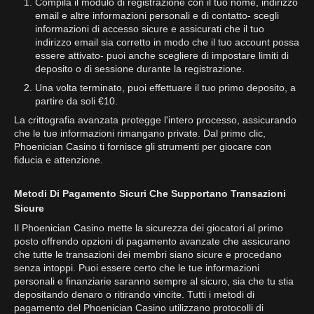
Compila il modulo di registrazione con il tuo nome, indirizzo
email e altre informazioni personali e di contatto- scegli
informazioni di accesso sicure e assicurati che il tuo
indirizzo email sia corretto in modo che il tuo account possa
essere attivato- puoi anche scegliere di impostare limiti di
deposito o di sessione durante la registrazione.
Una volta terminato, puoi effettuare il tuo primo deposito, a
partire da soli €10.
La crittografia avanzata protegge l'intero processo, assicurando
che le tue informazioni rimangano private. Dal primo clic,
Phoenician Casino ti fornisce gli strumenti per giocare con
fiducia e attenzione.
Metodi Di Pagamento Sicuri Che Supportano Transazioni
Sicure
Il Phoenician Casino mette la sicurezza dei giocatori al primo
posto offrendo opzioni di pagamento avanzate che assicurano
che tutte le transazioni dei membri siano sicure e procedano
senza intoppi. Puoi essere certo che le tue informazioni
personali e finanziarie saranno sempre al sicuro, sia che tu stia
depositando denaro o ritirando vincite. Tutti i metodi di
pagamento del Phoenician Casino utilizzano protocolli di