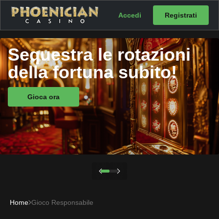
Accedi
Registrati
Sequestra le rotazioni
della fortuna subito!
Gioca ora
Home
Gioco Responsabile