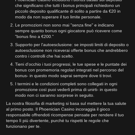
che significano che tutti i bonus principali richiedono un
piccolo deposito qualificante di solito a partire da €20 in
modo da non superare il tuo limite personale.
Le promozioni non sono mai "senza fine" e indicano
sempre quanto bonus ogni giocatore può ricevere come
"bonus fino a €200."
Supporto per l'autoesclusione: se imposti limiti di deposito o
autoesclusione non riceverai offerte bonus che andrebbero
contro i controlli che hai scelto.
Tieni d'occhio i tuoi progressi, le tue spese e le puntate dei
bonus con promemoria regolari integrati nel percorso del
bonus- in questo modo saprai sempre dove ti trovi.
I termini e le condizioni completi sono collegati in ogni
promozione così puoi vederli prima di unirti- in questo
modo non ci saranno sorprese in seguito.
La nostra filosofia di marketing si basa sul mettere la tua salute
al primo posto. Il Phoenician Casino incoraggia il gioco
responsabile offrendoti ricompense pensate per rendere il tuo
tempo lì più divertente, purché tu rispetti le regole che
funzionano per te.