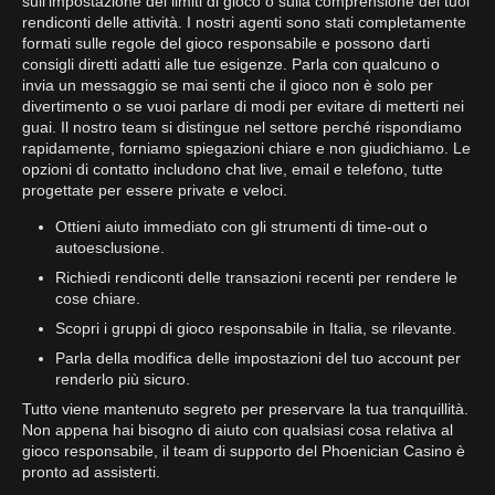
sull'impostazione dei limiti di gioco o sulla comprensione dei tuoi
rendiconti delle attività. I nostri agenti sono stati completamente
formati sulle regole del gioco responsabile e possono darti
consigli diretti adatti alle tue esigenze. Parla con qualcuno o
invia un messaggio se mai senti che il gioco non è solo per
divertimento o se vuoi parlare di modi per evitare di metterti nei
guai. Il nostro team si distingue nel settore perché rispondiamo
rapidamente, forniamo spiegazioni chiare e non giudichiamo. Le
opzioni di contatto includono chat live, email e telefono, tutte
progettate per essere private e veloci.
Ottieni aiuto immediato con gli strumenti di time-out o
autoesclusione.
Richiedi rendiconti delle transazioni recenti per rendere le
cose chiare.
Scopri i gruppi di gioco responsabile in Italia, se rilevante.
Parla della modifica delle impostazioni del tuo account per
renderlo più sicuro.
Tutto viene mantenuto segreto per preservare la tua tranquillità.
Non appena hai bisogno di aiuto con qualsiasi cosa relativa al
gioco responsabile, il team di supporto del Phoenician Casino è
pronto ad assisterti.