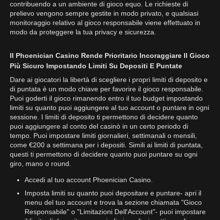
contribuendo a un ambiente di gioco equo. Le richieste di
prelievo vengono sempre gestite in modo privato, e qualsiasi
monitoraggio relativo al gioco responsabile viene effettuato in
modo da proteggere la tua privacy e sicurezza.
Il Phoenician Casino Rende Prioritario Incoraggiare Il Gioco
Più Sicuro Impostando Limiti Su Depositi E Puntate
Dare ai giocatori la libertà di scegliere i propri limiti di deposito e
di puntata è un modo chiave per favorire il gioco responsabile.
Puoi goderti il gioco rimanendo entro il tuo budget impostando
limiti su quanto puoi aggiungere al tuo account o puntare in ogni
sessione. I limiti di deposito ti permettono di decidere quanto
puoi aggiungere al conto del casinò in un certo periodo di
tempo. Puoi impostare limiti giornalieri, settimanali o mensili,
come €200 a settimana per i depositi. Simili ai limiti di puntata,
questi ti permettono di decidere quanto puoi puntare su ogni
giro, mano o round.
Accedi al tuo account Phoenician Casino.
Imposta limiti su quanto puoi depositare e puntare- apri il
menu del tuo account e trova la sezione chiamata "Gioco
Responsabile" o "Limitazioni Dell'Account"- puoi impostare