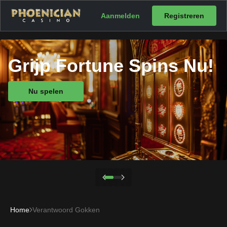
Aanmelden
Registreren
Grijp Fortune Spins Nu!
Nu spelen
Home
Verantwoord Gokken