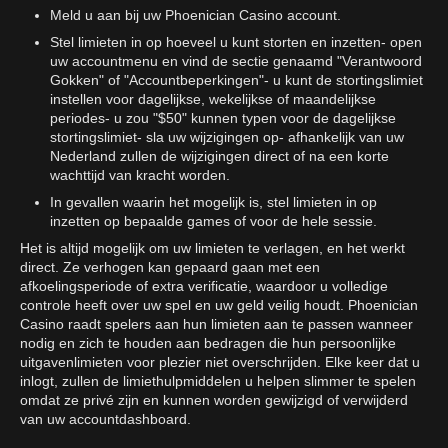
Meld u aan bij uw Phoenician Casino account.
Stel limieten in op hoeveel u kunt storten en inzetten- open
uw accountmenu en vind de sectie genaamd "Verantwoord
Gokken" of "Accountbeperkingen"- u kunt de stortingslimiet
instellen voor dagelijkse, wekelijkse of maandelijkse
periodes- u zou "$50" kunnen typen voor de dagelijkse
stortingslimiet- sla uw wijzigingen op- afhankelijk van uw
Nederland zullen de wijzigingen direct of na een korte
wachttijd van kracht worden.
In gevallen waarin het mogelijk is, stel limieten in op
inzetten op bepaalde games of voor de hele sessie.
Het is altijd mogelijk om uw limieten te verlagen, en het werkt
direct. Ze verhogen kan gepaard gaan met een
afkoelingsperiode of extra verificatie, waardoor u volledige
controle heeft over uw spel en uw geld veilig houdt. Phoenician
Casino raadt spelers aan hun limieten aan te passen wanneer
nodig en zich te houden aan bedragen die hun persoonlijke
uitgavenlimieten voor plezier niet overschrijden. Elke keer dat u
inlogt, zullen de limiethulpmiddelen u helpen slimmer te spelen
omdat ze privé zijn en kunnen worden gewijzigd of verwijderd
van uw accountdashboard.