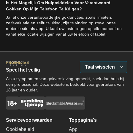
Is Het Mogelijk Om Hulpmiddelen Voor Verantwoord
Gokken Op Mijn Telefoon Te Krijgen?
Ja, al onze verantwoordelijke gokfuncties, zoals limieten,
zelfevaluatie en zelfuitsluiting, zijn te vinden op zowel onze
mobiele site als app. U kunt uw instellingen op elk moment en
vanaf elke locatie wijzigen vanaf uw telefoon of tablet.
Taal wisselen
Speel het veilig
Als u symptomen van gokverslaving opmerkt, zoek dan hulp bij
een professional. Deze website is bedoeld voor gebruikers van
18 jaar en ouder.
Servicevoorwaarden
Toppagina's
Cookiebeleid
App