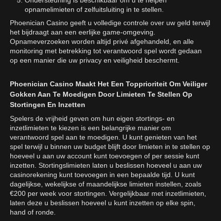
Ondersteuning is beschikbaar om u te helpen
opnamelimieten of zelfuitsluiting in te stellen.
Phoenician Casino geeft u volledige controle over uw geld terwijl
het bijdraagt aan een eerlijke game-omgeving.
Opnameverzoeken worden altijd privé afgehandeld, en alle
monitoring met betrekking tot verantwoord spel wordt gedaan
op een manier die uw privacy en veiligheid beschermt.
Phoenician Casino Maakt Het Een Topprioriteit Om Veiliger
Gokken Aan Te Moedigen Door Limieten Te Stellen Op
Stortingen En Inzetten
Spelers de vrijheid geven om hun eigen stortings- en
inzetlimieten te kiezen is een belangrijke manier om
verantwoord spel aan te moedigen. U kunt genieten van het
spel terwijl u binnen uw budget blijft door limieten in te stellen op
hoeveel u aan uw account kunt toevoegen of per sessie kunt
inzetten. Stortingslimieten laten u beslissen hoeveel u aan uw
casinorekening kunt toevoegen in een bepaalde tijd. U kunt
dagelijkse, wekelijkse of maandelijkse limieten instellen, zoals
€200 per week voor stortingen. Vergelijkbaar met inzetlimieten,
laten deze u beslissen hoeveel u kunt inzetten op elke spin,
hand of ronde.