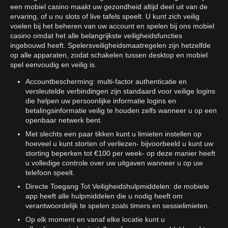
een mobiel casino maakt uw gezondheid altijd deel uit van de
ervaring, of u nu slots of live tafels speelt. U kunt zich veilig
voelen bij het beheren van uw account en spelen bij ons mobiel
casino omdat het alle belangrijkste veiligheidsfuncties
ingebouwd heeft. Spelersveiligheidsmaatregelen zijn hetzelfde
op alle apparaten, zodat schakelen tussen desktop en mobiel
spel eenvoudig en veilig is.
Accountbescherming: multi-factor authenticatie en
versleutelde verbindingen zijn standaard voor veilige logins
die helpen uw persoonlijke informatie logins en
betalingsinformatie veilig te houden zelfs wanneer u op een
openbaar netwerk bent.
Met slechts een paar tikken kunt u limieten instellen op
hoeveel u kunt storten of verliezen- bijvoorbeeld u kunt uw
storting beperken tot €100 per week- op deze manier heeft
u volledige controle over uw uitgaven wanneer u op uw
telefoon speelt.
Directe Toegang Tot Veiligheidshulpmiddelen: de mobiele
app heeft alle hulpmiddelen die u nodig heeft om
verantwoordelijk te spelen zoals timers en sessielimieten.
Op elk moment en vanaf elke locatie kunt u