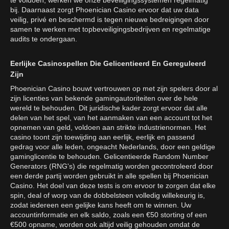
te voldoen, werken we onze beveiligingssystemen regelmatig
bij. Daarnaast zorgt Phoenician Casino ervoor dat uw data
veilig, privé en beschermd is tegen nieuwe bedreigingen door
samen te werken met topbeveiligingsbedrijven en regelmatige
audits te ondergaan.
Eerlijke Casinospellen Die Gelicentieerd En Gereguleerd
Zijn
Phoenician Casino bouwt vertrouwen op met zijn spelers door al
zijn licenties van bekende gamingautoriteiten over de hele
wereld te behouden. Dit juridische kader zorgt ervoor dat alle
delen van het spel, van het aanmaken van een account tot het
opnemen van geld, voldoen aan strikte industrienormen. Het
casino toont zijn toewijding aan eerlijk, eerlijk en passend
gedrag voor alle leden, ongeacht Nederlands, door een geldige
gaminglicentie te behouden. Gelicentieerde Random Number
Generators (RNG's) die regelmatig worden gecontroleerd door
een derde partij worden gebruikt in alle spellen bij Phoenician
Casino. Het doel van deze tests is om ervoor te zorgen dat elke
spin, deal of worp van de dobbelsteen volledig willekeurig is,
zodat iedereen een gelijke kans heeft om te winnen. Uw
accountinformatie en elk saldo, zoals een €50 storting of een
€500 opname, worden ook altijd veilig gehouden omdat de