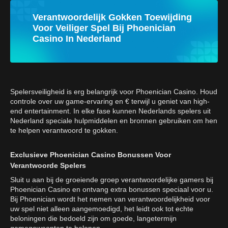
Verantwoordelijk Gokken Toewijding
Voor Veiliger Spel Bij Phoenician
Casino In Nederland
Spelersveiligheid is erg belangrijk voor Phoenician Casino. Houd
controle over uw game-ervaring en € terwijl u geniet van high-
end entertainment. In elke fase kunnen Nederlands spelers uit
Nederland speciale hulpmiddelen en bronnen gebruiken om hen
te helpen verantwoord te gokken.
Exclusieve Phoenician Casino Bonussen Voor
Verantwoorde Spelers
Sluit u aan bij de groeiende groep verantwoordelijke gamers bij
Phoenician Casino en ontvang extra bonussen speciaal voor u.
Bij Phoenician wordt het nemen van verantwoordelijkheid voor
uw spel niet alleen aangemoedigd, het leidt ook tot echte
beloningen die bedoeld zijn om goede, langetermijn