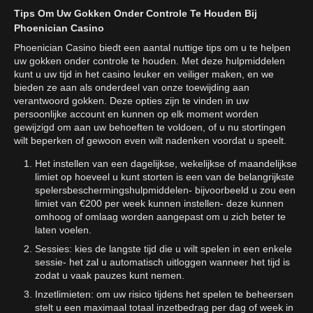
Tips Om Uw Gokken Onder Controle Te Houden Bij
Phoenician Casino
Phoenician Casino biedt een aantal nuttige tips om u te helpen
uw gokken onder controle te houden. Met deze hulpmiddelen
kunt u uw tijd in het casino leuker en veiliger maken, en we
bieden ze aan als onderdeel van onze toewijding aan
verantwoord gokken. Deze opties zijn te vinden in uw
persoonlijke account en kunnen op elk moment worden
gewijzigd om aan uw behoeften te voldoen, of u nu stortingen
wilt beperken of gewoon even wilt nadenken voordat u speelt.
Het instellen van een dagelijkse, wekelijkse of maandelijkse
limiet op hoeveel u kunt storten is een van de belangrijkste
spelersbeschermingshulpmiddelen- bijvoorbeeld u zou een
limiet van €200 per week kunnen instellen- deze kunnen
omhoog of omlaag worden aangepast om u zich beter te
laten voelen.
Sessies: kies de langste tijd die u wilt spelen in een enkele
sessie- het zal u automatisch uitloggen wanneer het tijd is
zodat u vaak pauzes kunt nemen.
Inzetlimieten: om uw risico tijdens het spelen te beheersen
stelt u een maximaal totaal inzetbedrag per dag of week in