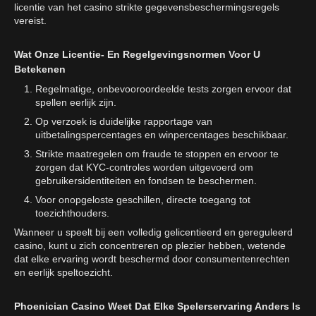
licentie van het casino strikte gegevensbeschermingsregels
vereist.
Wat Onze Licentie- En Regelgevingsnormen Voor U
Betekenen
Regelmatige, onbevooroordeelde tests zorgen ervoor dat
spellen eerlijk zijn.
Op verzoek is duidelijke rapportage van
uitbetalingspercentages en winpercentages beschikbaar.
Strikte maatregelen om fraude te stoppen en ervoor te
zorgen dat KYC-controles worden uitgevoerd om
gebruikersidentiteiten en fondsen te beschermen.
Voor onopgeloste geschillen, directe toegang tot
toezichthouders.
Wanneer u speelt bij een volledig gelicentieerd en gereguleerd
casino, kunt u zich concentreren op plezier hebben, wetende
dat elke ervaring wordt beschermd door consumentenrechten
en eerlijk speltoezicht.
Phoenician Casino Weet Dat Elke Spelerservaring Anders Is