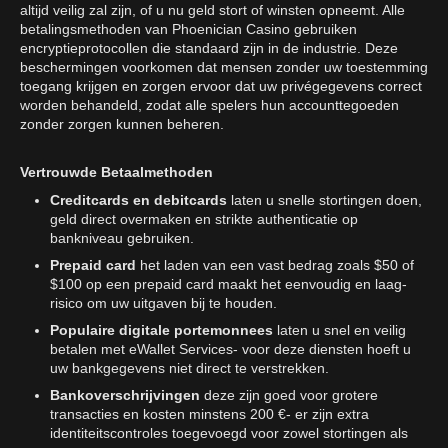
altijd veilig zal zijn, of u nu geld stort of winsten opneemt. Alle
betalingsmethoden van Phoenician Casino gebruiken
encryptieprotocollen die standaard zijn in de industrie. Deze
beschermingen voorkomen dat mensen zonder uw toestemming
toegang krijgen en zorgen ervoor dat uw privégegevens correct
worden behandeld, zodat alle spelers hun accounttegoeden
zonder zorgen kunnen beheren.
Vertrouwde Betaalmethoden
Creditcards en debitcards
laten u snelle stortingen doen,
geld direct overmaken en strikte authenticatie op
bankniveau gebruiken.
Prepaid card
het laden van een vast bedrag zoals $50 of
$100 op een prepaid card maakt het eenvoudig en laag-
risico om uw uitgaven bij te houden.
Populaire digitale portemonnees
laten u snel en veilig
betalen met eWallet Services- voor deze diensten hoeft u
uw bankgegevens niet direct te verstrekken.
Bankoverschrijvingen
deze zijn goed voor grotere
transacties en kosten minstens 200 €- er zijn extra
identiteitscontroles toegevoegd voor zowel stortingen als