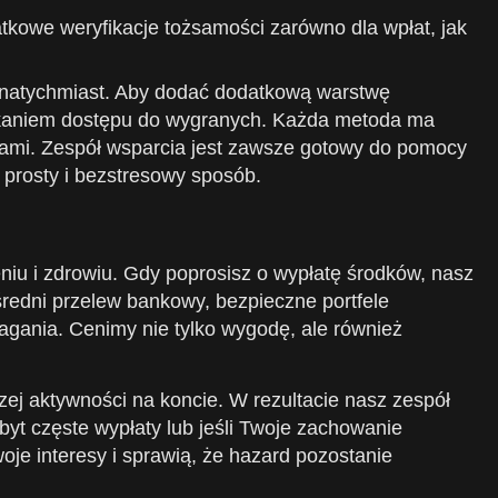
tkowe weryfikacje tożsamości zarówno dla wpłat, jak
ą natychmiast. Aby dodać dodatkową warstwę
yskaniem dostępu do wygranych. Każda metoda ma
kami. Zespół wsparcia jest zawsze gotowy do pomocy
 prosty i bezstresowy sposób.
niu i zdrowiu. Gdy poprosisz o wypłatę środków, nasz
redni przelew bankowy, bezpieczne portfele
magania. Cenimy nie tylko wygodę, ale również
j aktywności na koncie. W rezultacie nasz zespół
byt częste wypłaty lub jeśli Twoje zachowanie
je interesy i sprawią, że hazard pozostanie