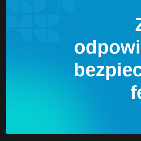
odpowi
bezpiec
f