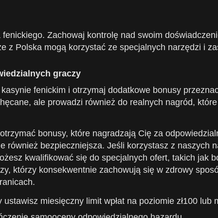
 fenickiego. Zachowaj kontrolę nad swoim doświadczeni
ze z Polska mogą korzystać ze specjalnych narzędzi i z
iedzialnych graczy
kasynie fenickim i otrzymaj dodatkowe bonusy przeznacz
achęcane, ale prowadzi również do realnych nagród, któr
zymać bonusy, które nagradzają Cię za odpowiedzialność
ale również bezpieczniejsza. Jeśli korzystasz z naszych 
możesz kwalifikować się do specjalnych ofert, takich ja
aczy, którzy konsekwentnie zachowują się w zdrowy spos
ranicach.
ustawisz miesięczny limit wpłat na poziomie zł100 lub m
ńczenie samooceny odpowiedzialnego hazardu.