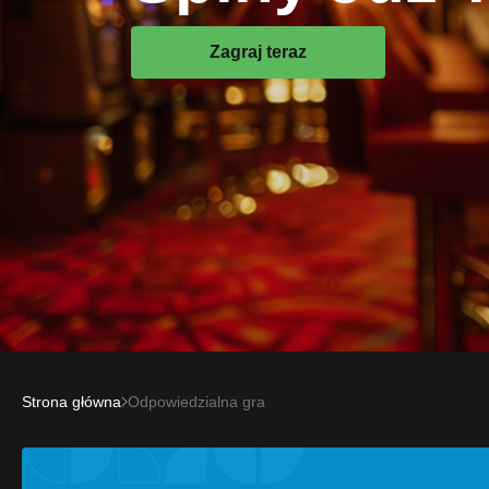
Zagraj teraz
Strona główna
Odpowiedzialna gra