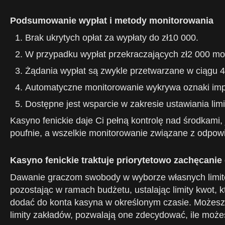
Podsumowanie wypłat i metody monitorowania
Brak ukrytych opłat za wypłaty do zł10 000.
W przypadku wypłat przekraczających zł2 000 m
Żądania wypłat są zwykle przetwarzane w ciągu 4
Automatyczne monitorowanie wykrywa oznaki impu
Dostępne jest wsparcie w zakresie ustawiania lim
Kasyno fenickie daje Ci pełną kontrolę nad środkami
poufnie, a wszelkie monitorowanie związane z odpow
Kasyno fenickie traktuje priorytetowo zachęcanie
Dawanie graczom swobody w wyborze własnych limitów
pozostając w ramach budżetu, ustalając limity kwot, 
dodać do konta kasyna w określonym czasie. Możesz u
limity zakładów, pozwalają one zdecydować, ile może