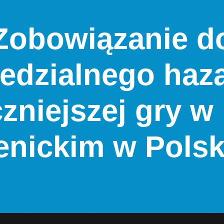
Zobowiązanie d
edzialnego haza
zniejszej gry w
enickim w Pols