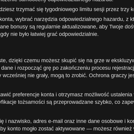
iesz trzymać się tygodniowego limitu sesji przez trzy k
 konta, wybrać narzędzia odpowiedzialnego hazardu, z kt
ane bonusy są regularnie aktualizowane, aby Twoje dośw
dy nie było łatwiej grać odpowiedzialnie.
roste, dzięki czemu możesz skupić się na grze w ekskluz
dane i rozpocząć grę po zakończeniu procesu rejestracji
y wcześniej nie grały, mogą to zrobić. Ochrona graczy j
stawić preferencje konta i otrzymasz możliwość ustaleni
ryfikacje tożsamości są przeprowadzane szybko, co zape
mię i nazwisko, adres e-mail oraz inne dane osobowe i 
 aby konto mogło zostać aktywowane — możesz również wy