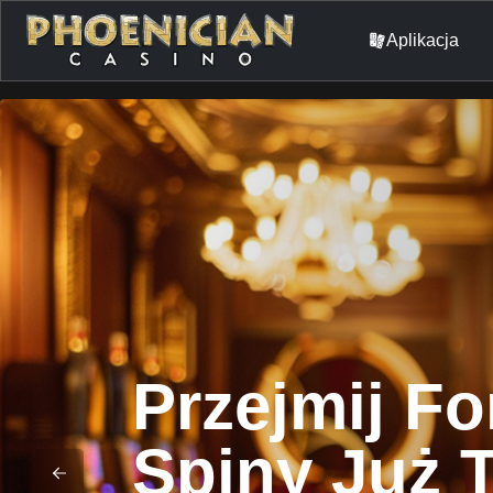
Aplikacja
Przejmij Fo
Spiny Już T