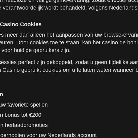
 naadloze en veilige game-ervaring, zodat effectief acc
 verantwoordelijk wordt behandeld, volgens Nederlands p
 Casino Cookies
meer dan alleen het aanpassen van uw browse-ervaring. Z
rkeuren. Door cookies toe te staan, kan het casino de 
voor huidige gebruikers zijn.
sies perfect zijn gekoppeld, zodat u geen tijdelijke aa
Casino gebruikt cookies om u te laten weten wanneer bo
en
w favoriete spellen
en bonus tot €200
en herlaadpromoties
toernooien voor uw Nederlands account