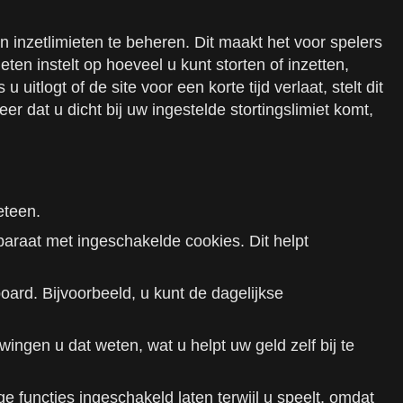
inzetlimieten te beheren. Dit maakt het voor spelers
en instelt op hoeveel u kunt storten of inzetten,
tlogt of de site voor een korte tijd verlaat, stelt dit
eer dat u dicht bij uw ingestelde stortingslimiet komt,
eteen.
araat met ingeschakelde cookies. Dit helpt
oard. Bijvoorbeeld, u kunt de dagelijkse
ingen u dat weten, wat u helpt uw geld zelf bij te
e functies ingeschakeld laten terwijl u speelt, omdat