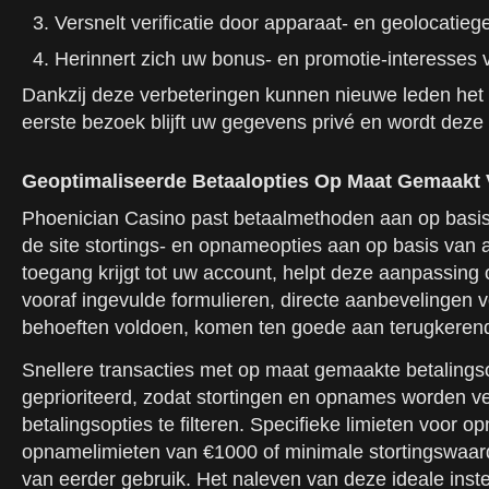
Versnelt verificatie door apparaat- en geolocati
Herinnert zich uw bonus- en promotie-interesses
Dankzij deze verbeteringen kunnen nieuwe leden het 
eerste bezoek blijft uw gegevens privé en wordt deze
Geoptimaliseerde Betaalopties Op Maat Gemaakt V
Phoenician Casino past betaalmethoden aan op basis v
de site stortings- en opnameopties aan op basis van a
toegang krijgt tot uw account, helpt deze aanpassing 
vooraf ingevulde formulieren, directe aanbevelingen
behoeften voldoen, komen ten goede aan terugkerend
Snellere transacties met op maat gemaakte betalings
geprioriteerd, zodat stortingen en opnames worden v
betalingsopties te filteren. Specifieke limieten voor
opnamelimieten van €1000 of minimale stortingswaarde
van eerder gebruik. Het naleven van deze ideale inste