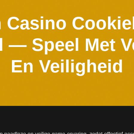
 Casino Cookie
d — Speel Met V
En Veiligheid