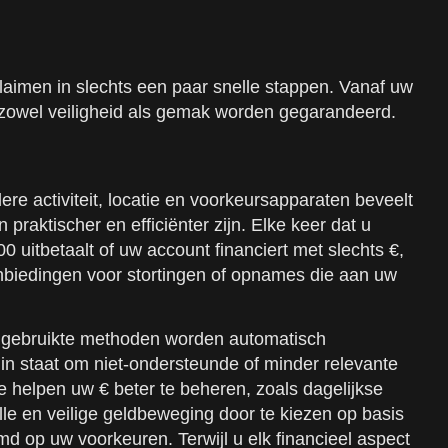
aimen in slechts een paar snelle stappen. Vanaf uw
t zowel veiligheid als gemak worden gegarandeerd.
e activiteit, locatie en voorkeursapparaten beveelt
raktischer en efficiënter zijn. Elke keer dat u
 uitbetaalt of uw account financiert met slechts €,
anbiedingen voor stortingen of opnames die aan uw
jk gebruikte methoden worden automatisch
in staat om niet-ondersteunde of minder relevante
e helpen uw € beter te beheren, zoals dagelijkse
le en veilige geldbeweging door te kiezen op basis
md op uw voorkeuren. Terwijl u elk financieel aspect