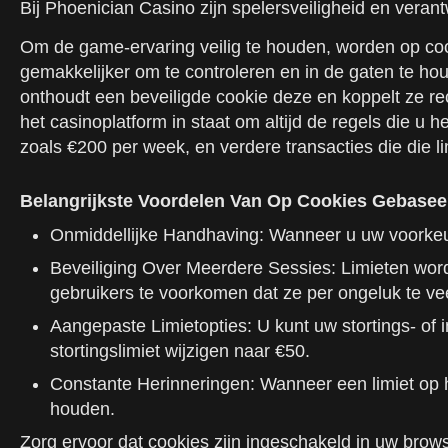
Bij Phoenician Casino zijn spelersveiligheid en veran
Om de game-ervaring veilig te houden, worden op cook
gemakkelijker om te controleren en in de gaten te hou
onthoudt een beveiligde cookie deze en koppelt ze recht
het casinoplatform in staat om altijd de regels die u h
zoals €200 per week, en verdere transacties die die l
Belangrijkste Voordelen Van Op Cookies Gebasee
Onmiddellijke Handhaving: Wanneer u uw voorkeure
Beveiliging Over Meerdere Sessies: Limieten word
gebruikers te voorkomen dat ze per ongeluk te vee
Aangepaste Limietopties: U kunt uw stortings- of 
stortingslimiet wijzigen naar €50.
Constante Herinneringen: Wanneer een limiet op he
houden.
Zorg ervoor dat cookies zijn ingeschakeld in uw brows