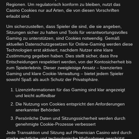
Regionen. Um regulatorisch konform zu bleiben, nutzt das
Casino Cookies nur auf Arten, die von diesen Vorschriften
erlaubt sind.
Um sicherzustellen, dass Spieler die sind, die sie angeben,
Sitzungen sicher zu halten und Tools für verantwortungsvolles
Gaming zu unterstützen, sind Cookies notwendig. Gemäß
aktuellen Datenschutzgesetzen für Online-Gaming werden diese
Technologien erst aktiviert, nachdem Nutzer eine klare
Zustimmung gegeben haben. Dies stellt sicher, dass Ihre
Entscheidungen respektiert werden, von der Kontosicherheit bis
zum Spielerlebnis. Dieser zweigleisige Ansatz – lizenziertes
Gaming und klare Cookie-Verwaltung – bietet jedem Spieler
sowohl Spaß als auch Schutz der Privatsphäre.
Lizenzinformationen für das Gaming sind klar angezeigt
und leicht auffindbar
Die Nutzung von Cookies entspricht den Anforderungen
anerkannter Behörden
Persönliche Daten und Sitzungssicherheit werden durch
genehmigte Cookie-Prozesse verbessert
Jede Transaktion und Sitzung auf Phoenician Casino wird durch
starke rechtliche und technologische Maßnahmen geschützt,