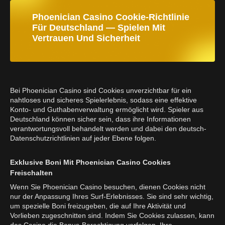
Phoenician Casino Cookie-Richtlinie
Für Deutschland — Spielen Mit
Vertrauen Und Sicherheit
Bei Phoenician Casino sind Cookies unverzichtbar für ein
nahtloses und sicheres Spielerlebnis, sodass eine effektive
Konto- und Guthabenverwaltung ermöglicht wird. Spieler aus
Deutschland können sicher sein, dass ihre Informationen
verantwortungsvoll behandelt werden und dabei den deutsch-
Datenschutzrichtlinien auf jeder Ebene folgen.
Exklusive Boni Mit Phoenician Casino Cookies
Freischalten
Wenn Sie Phoenician Casino besuchen, dienen Cookies nicht
nur der Anpassung Ihres Surf-Erlebnisses. Sie sind sehr wichtig,
um spezielle Boni freizugeben, die auf Ihre Aktivität und
Vorlieben zugeschnitten sind. Indem Sie Cookies zulassen, kann