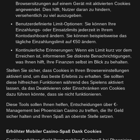
Browsersitzungen auf einem Gerät mit aktivierten Cookies
angewendet. Dies hilft, Nutzer daran zu hindern,
versehentlich zu viel auszugeben.
Benutzerdefinierte Limit-Optionen: Sie können Ihre
Einzahlungs- oder Einsatzlimits jederzeit in Ihrem
Kontodashboard ändern. Sie können beispielsweise das
tägliche Einzahlungslimit auf €50 ändern.
Kontinuierliche Erinnerungen: Wenn ein Limit kurz vor dem
Erreichen ist, informieren Sie diskrete Benachrichtigungen,
was Ihnen hilft, Ihre Finanzen selbst im Blick zu behalten.
Stellen Sie sicher, dass Cookies in Ihren Browsereinstellungen
aktiviert sind, um das beste Erlebnis zu erhalten. Sie sollten
diese hilfreichen Funktionen während des Spielens aktiviert
lassen, da das Deaktivieren oder Einschränken von Cookies
dazu führen könnte, dass sie nicht funktionieren.
Diese Tools sollen Ihnen helfen, Entscheidungen über €-
Management bei Phoenician Casino zu treffen, die Ihr Geld
sicher halten und Ihren Spaß an oberste Stelle setzen.
Erhöhter Mobiler Casino-Spaß Dank Cookies