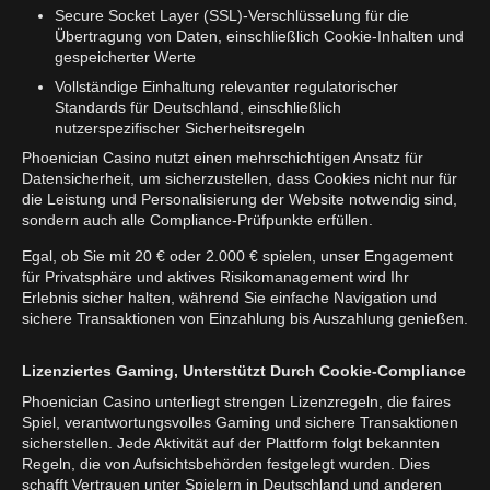
Secure Socket Layer (SSL)-Verschlüsselung für die
Übertragung von Daten, einschließlich Cookie-Inhalten und
gespeicherter Werte
Vollständige Einhaltung relevanter regulatorischer
Standards für Deutschland, einschließlich
nutzerspezifischer Sicherheitsregeln
Phoenician Casino nutzt einen mehrschichtigen Ansatz für
Datensicherheit, um sicherzustellen, dass Cookies nicht nur für
die Leistung und Personalisierung der Website notwendig sind,
sondern auch alle Compliance-Prüfpunkte erfüllen.
Egal, ob Sie mit 20 € oder 2.000 € spielen, unser Engagement
für Privatsphäre und aktives Risikomanagement wird Ihr
Erlebnis sicher halten, während Sie einfache Navigation und
sichere Transaktionen von Einzahlung bis Auszahlung genießen.
Lizenziertes Gaming, Unterstützt Durch Cookie-Compliance
Phoenician Casino unterliegt strengen Lizenzregeln, die faires
Spiel, verantwortungsvolles Gaming und sichere Transaktionen
sicherstellen. Jede Aktivität auf der Plattform folgt bekannten
Regeln, die von Aufsichtsbehörden festgelegt wurden. Dies
schafft Vertrauen unter Spielern in Deutschland und anderen