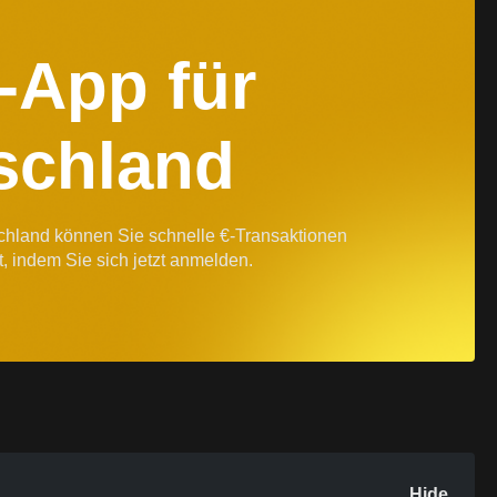
-App für
tschland
schland können Sie schnelle €-Transaktionen
, indem Sie sich jetzt anmelden.
Hide