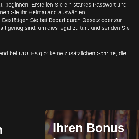
u beginnen. Erstellen Sie ein starkes Passwort und
nnen Sie Ihr Heimatland auswählen.
 Bestätigen Sie bei Bedarf durch Gesetz oder zur
e alt genug sind, um dies legal zu tun, und senden Sie
d bei €10. Es gibt keine zusätzlichen Schritte, die
Ihren Bonus
n