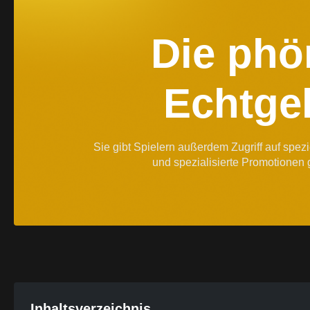
Die phö
Echtgel
Sie gibt Spielern außerdem Zugriff auf spe
und spezialisierte Promotionen 
Inhaltsverzeichnis