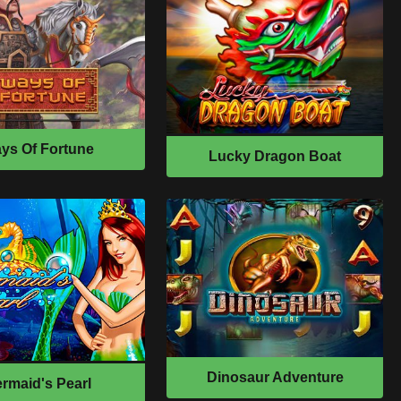
ys Of Fortune
Lucky Dragon Boat
Dinosaur Adventure
rmaid's Pearl