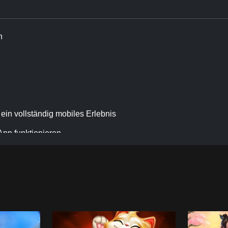
h
in vollständig mobiles Erlebnis
App funktionieren