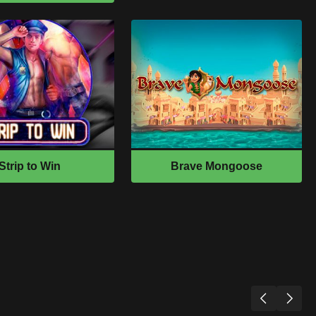
Strip to Win
Brave Mongoose