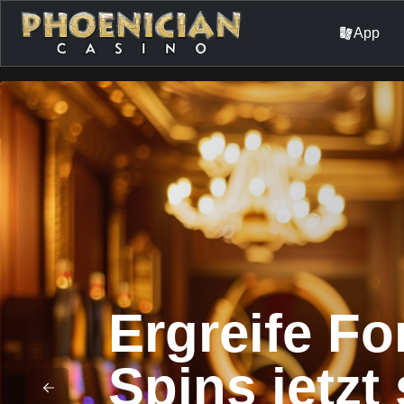
App
Ergreife Fo
Spins jetzt 