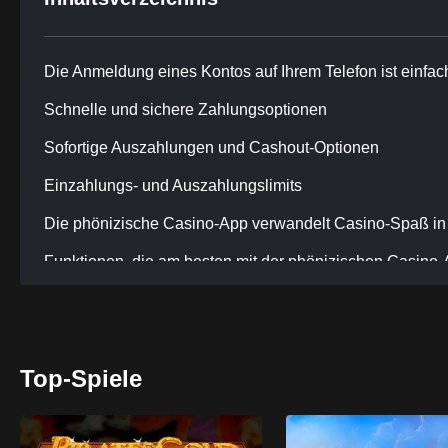
Die Anmeldung eines Kontos auf Ihrem Telefon ist einfac
Schnelle und sichere Zahlungsoptionen
Sofortige Auszahlungen und Cashout-Optionen
Einzahlungs- und Auszahlungslimits
Die phönizische Casino-App verwandelt Casino-Spaß in e
Funktionen, die am besten mit der phönizischen Casino-
Echtgeld-Slots und Tischspiele
Tägliche Belohnungen und regelmäßige Promotionen
Top-Spiele
Wichtige Promotionen des phönizischen Casinos
Sicherheit des Spielerkontos und Datenschutz