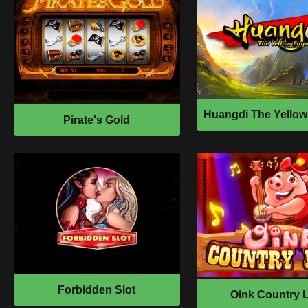
Maßnahmen zum Schutz von Daten
24/7-Kundensupport für App-Nutzer
Überblick über die phönizische Casino-App
Hauptfunktionen
Huangdi The Yello
Pirate's Gold
Forbidden Slot
Oink Country 