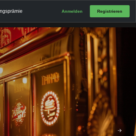
ungsprämie
Anmelden
Registrieren