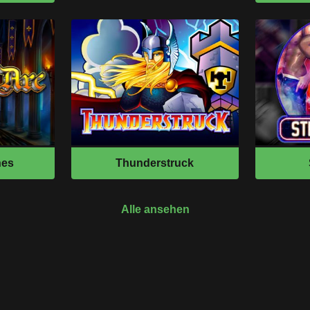
hes
Thunderstruck
Alle ansehen