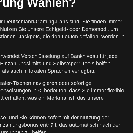
hrung Wählen?
für Deutschland-Gaming-Fans sind. Sie finden immer
. Nutzen Sie unsere Echtgeld- oder Demomodi, um
tionen. Jackpots, die den Leuten gefallen, werden in
verwendet Verschlüsselung auf Bankniveau für jede
 Einzahlungslimits und Selbstsperr-Tools helfen
 als auch in lokalen Sprachen verfügbar.
ealer-Tischen navigieren oder sofortige
erweisungen in €, bedeuten, dass Sie immer flexible
t erhalten, was ein Merkmal ist, das unsere
sse, und Sie können sofort mit der Nutzung der
inzahlungsbonus enthält, das automatisch nach der
, um Ihnen zu helfen.