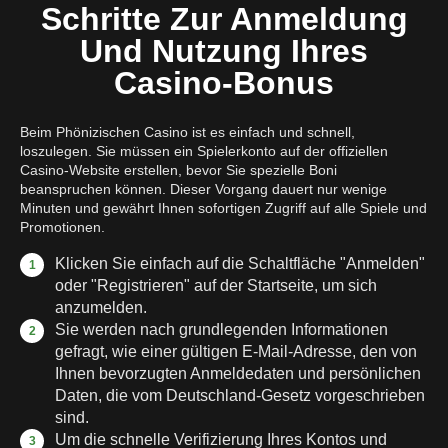
Schritte Zur Anmeldung
Und Nutzung Ihres
Casino-Bonus
Beim Phönizischen Casino ist es einfach und schnell,
loszulegen. Sie müssen ein Spielerkonto auf der offiziellen
Casino-Website erstellen, bevor Sie spezielle Boni
beanspruchen können. Dieser Vorgang dauert nur wenige
Minuten und gewährt Ihnen sofortigen Zugriff auf alle Spiele und
Promotionen.
Klicken Sie einfach auf die Schaltfläche "Anmelden"
oder "Registrieren" auf der Startseite, um sich
anzumelden.
Sie werden nach grundlegenden Informationen
gefragt, wie einer gültigen E-Mail-Adresse, den von
Ihnen bevorzugten Anmeldedaten und persönlichen
Daten, die vom Deutschland-Gesetz vorgeschrieben
sind.
Um die schnelle Verifizierung Ihres Kontos und