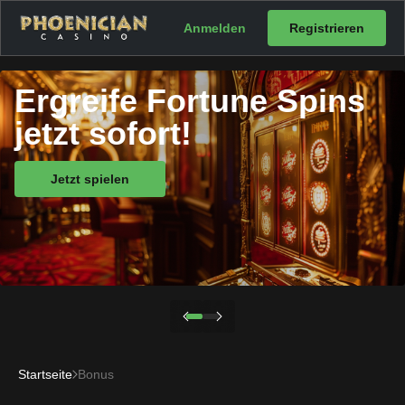
Anmelden
Registrieren
Ergreife Fortune Spins
jetzt sofort!
Jetzt spielen
Startseite
Bonus