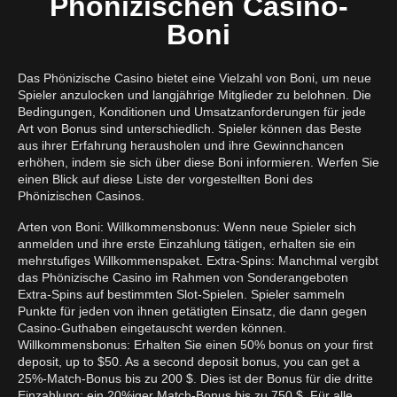
Phönizischen Casino-
Boni
Das Phönizische Casino bietet eine Vielzahl von Boni, um neue
Spieler anzulocken und langjährige Mitglieder zu belohnen. Die
Bedingungen, Konditionen und Umsatzanforderungen für jede
Art von Bonus sind unterschiedlich. Spieler können das Beste
aus ihrer Erfahrung herausholen und ihre Gewinnchancen
erhöhen, indem sie sich über diese Boni informieren. Werfen Sie
einen Blick auf diese Liste der vorgestellten Boni des
Phönizischen Casinos.
Arten von Boni: Willkommensbonus: Wenn neue Spieler sich
anmelden und ihre erste Einzahlung tätigen, erhalten sie ein
mehrstufiges Willkommenspaket. Extra-Spins: Manchmal vergibt
das Phönizische Casino im Rahmen von Sonderangeboten
Extra-Spins auf bestimmten Slot-Spielen. Spieler sammeln
Punkte für jeden von ihnen getätigten Einsatz, die dann gegen
Casino-Guthaben eingetauscht werden können.
Willkommensbonus: Erhalten Sie einen 50% bonus on your first
deposit, up to $50. As a second deposit bonus, you can get a
25%-Match-Bonus bis zu 200 $. Dies ist der Bonus für die dritte
Einzahlung: ein 20%iger Match-Bonus bis zu 750 $. Für alle