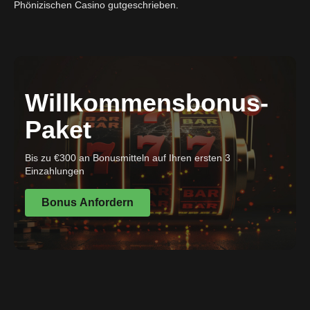
Phönizischen Casino gutgeschrieben.
Willkommensbonus-
Paket
Bis zu €300 an Bonusmitteln auf Ihren ersten 3
Einzahlungen
Bonus Anfordern