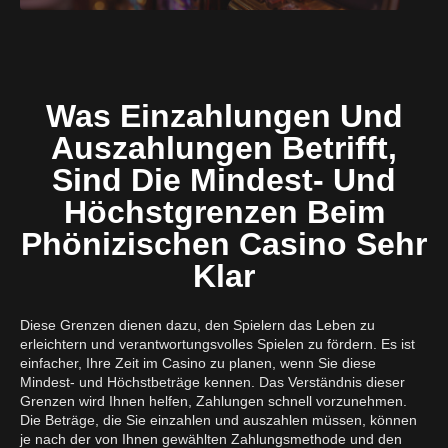
Was Einzahlungen Und
Auszahlungen Betrifft,
Sind Die Mindest- Und
Höchstgrenzen Beim
Phönizischen Casino Sehr
Klar
Diese Grenzen dienen dazu, den Spielern das Leben zu
erleichtern und verantwortungsvolles Spielen zu fördern. Es ist
einfacher, Ihre Zeit im Casino zu planen, wenn Sie diese
Mindest- und Höchstbeträge kennen. Das Verständnis dieser
Grenzen wird Ihnen helfen, Zahlungen schnell vorzunehmen.
Die Beträge, die Sie einzahlen und auszahlen müssen, können
je nach der von Ihnen gewählten Zahlungsmethode und den