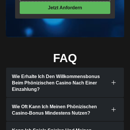
Jetzt Anfordern
FAQ
Wie Erhalte Ich Den Willkommensbonus
Beim Phönizischen Casino Nach Einer
Einzahlung?
Wie Oft Kann Ich Meinen Phönizischen
Casino-Bonus Mindestens Nutzen?