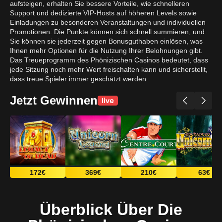
aufsteigen, erhalten Sie bessere Vorteile, wie schnelleren
Support und dedizierte VIP-Hosts auf höheren Levels sowie
Einladungen zu besonderen Veranstaltungen und individuellen
Promotionen. Die Punkte können sich schnell summieren, und
Sie können sie jederzeit gegen Bonusguthaben einlösen, was
Ihnen mehr Optionen für die Nutzung Ihrer Belohnungen gibt.
Das Treueprogramm des Phönizischen Casinos bedeutet, dass
jede Sitzung noch mehr Wert freischalten kann und sicherstellt,
dass treue Spieler immer geschätzt werden.
Jetzt Gewinnen
172€
369€
210€
63€
Überblick Über Die