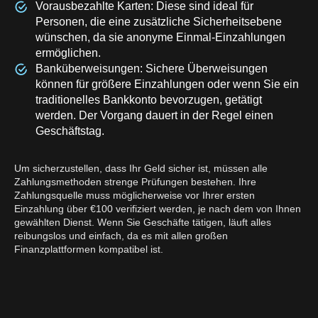
Vorausbezahlte Karten: Diese sind ideal für
Personen, die eine zusätzliche Sicherheitsebene
wünschen, da sie anonyme Einmal-Einzahlungen
ermöglichen.
Banküberweisungen: Sichere Überweisungen
können für größere Einzahlungen oder wenn Sie ein
traditionelles Bankkonto bevorzugen, getätigt
werden. Der Vorgang dauert in der Regel einen
Geschäftstag.
Um sicherzustellen, dass Ihr Geld sicher ist, müssen alle
Zahlungsmethoden strenge Prüfungen bestehen. Ihre
Zahlungsquelle muss möglicherweise vor Ihrer ersten
Einzahlung über €100 verifiziert werden, je nach dem von Ihnen
gewählten Dienst. Wenn Sie Geschäfte tätigen, läuft alles
reibungslos und einfach, da es mit allen großen
Finanzplattformen kompatibel ist.