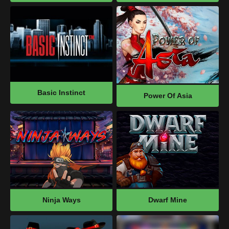
Basic Instinct
Power Of Asia
Ninja Ways
Dwarf Mine