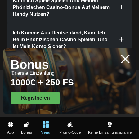
Kann Ich Spiele Spielen Und Meinen
Phönizischen Casino-Bonus Auf Meinem
Handy Nutzen?
Ich Komme Aus Deutschland, Kann Ich
Beim Phönizischen Casino Spielen, Und
Ist Mein Konto Sicher?
Bonus
für erste Einzahlung
1000€ + 250 FS
Sprache wechseln
Spielen Sie auf Nummer sicher
Registrieren
Falls Sie Symptome einer Spielsucht bemerken, suchen Sie
Hilfe bei einer Fachkraft. Diese Website ist für Nutzer ab 18
Jahren bestimmt.
App
Bonus
Menü
Promo-Code
Keine Einzahlungsprämie