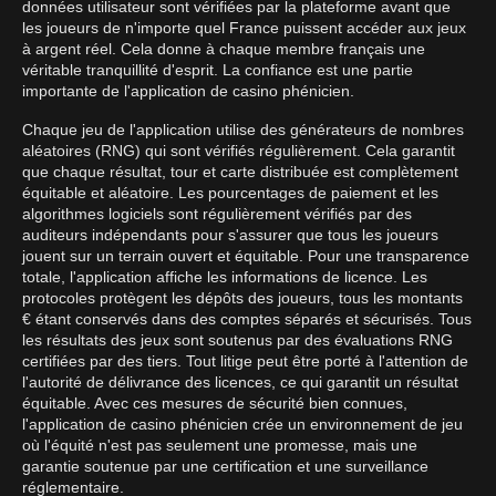
données utilisateur sont vérifiées par la plateforme avant que
les joueurs de n'importe quel France puissent accéder aux jeux
à argent réel. Cela donne à chaque membre français une
véritable tranquillité d'esprit. La confiance est une partie
importante de l'application de casino phénicien.
Chaque jeu de l'application utilise des générateurs de nombres
aléatoires (RNG) qui sont vérifiés régulièrement. Cela garantit
que chaque résultat, tour et carte distribuée est complètement
équitable et aléatoire. Les pourcentages de paiement et les
algorithmes logiciels sont régulièrement vérifiés par des
auditeurs indépendants pour s'assurer que tous les joueurs
jouent sur un terrain ouvert et équitable. Pour une transparence
totale, l'application affiche les informations de licence. Les
protocoles protègent les dépôts des joueurs, tous les montants
€ étant conservés dans des comptes séparés et sécurisés. Tous
les résultats des jeux sont soutenus par des évaluations RNG
certifiées par des tiers. Tout litige peut être porté à l'attention de
l'autorité de délivrance des licences, ce qui garantit un résultat
équitable. Avec ces mesures de sécurité bien connues,
l'application de casino phénicien crée un environnement de jeu
où l'équité n'est pas seulement une promesse, mais une
garantie soutenue par une certification et une surveillance
réglementaire.