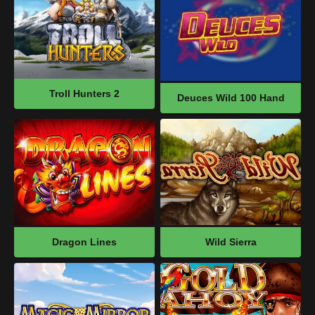
Troll Hunters 2
Deuces Wild 100 Hand
Dragon Lines
Magic Stone