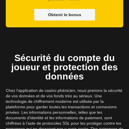
Obtenir le bonus
Sécurité du compte du
joueur et protection des
données
Chez l'application de casino phénicien, nous prenons la sécurité
de vos données et de vos fonds très au sérieux. Une
technologie de chiffrement moderne est utilisée par la
plateforme pour garder toutes les transactions et connexions
privées. Les informations personnelles, telles que les
documents d'identité et les informations de paiement, sont
chiffrées à l'aide de protocoles SSL pour les protéger contre les
personnes qui ne devraient pas y avoir accès. Des exigences de