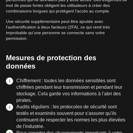
mot de passe fortes obligent les utilisateurs à créer des
combinaisons longues qui protègent l'accès au compte.
Une sécurité supplémentaire peut être ajoutée avec
l'authentification à deux facteurs (2FA), ce qui rend très
improbable qu'une personne se connecte sans votre
permission.
Mesures de protection des
données
Chiffrement : toutes les données sensibles sont
chiffrées pendant leur transmission et pendant leur
stockage. Cela garde vos informations à l'abri des
pirates.
Audits réguliers : les protocoles de sécurité sont
testés et examinés souvent pour s'assurer qu'ils
continuent de respecter les normes les plus élevées
de l'industrie.
Pour apporter des changements importants à votre