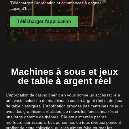
Téléchargez l'application et commencez à gagner
aujourd'hui
Télécharger l'application
Machines à sous et jeux
de table à argent réel
L'application de casino phénicien vous donne un accès facile à
une vaste sélection de machines à sous à argent réel et de jeux
de table classiques. L'application propose des centaines de jeux
avec des graphismes réalistes, de nouvelles fonctionnalités et
une large gamme de thèmes. Elle est alimentée par les
meilleurs fournisseurs. Les personnes de tous niveaux peuvent
profiter de cette collection, qu'elles aiment faire tourner les