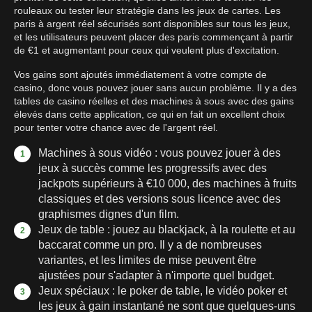
rouleaux ou tester leur stratégie dans les jeux de cartes. Les
paris à argent réel sécurisés sont disponibles sur tous les jeux,
et les utilisateurs peuvent placer des paris commençant à partir
de €1 et augmentant pour ceux qui veulent plus d'excitation.
Vos gains sont ajoutés immédiatement à votre compte de
casino, donc vous pouvez jouer sans aucun problème. Il y a des
tables de casino réelles et des machines à sous avec des gains
élevés dans cette application, ce qui en fait un excellent choix
pour tenter votre chance avec de l'argent réel.
Machines à sous vidéo : vous pouvez jouer à des
jeux à succès comme les progressifs avec des
jackpots supérieurs à €10 000, des machines à fruits
classiques et des versions sous licence avec des
graphismes dignes d'un film.
Jeux de table : jouez au blackjack, à la roulette et au
baccarat comme un pro. Il y a de nombreuses
variantes, et les limites de mise peuvent être
ajustées pour s'adapter à n'importe quel budget.
Jeux spéciaux : le poker de table, le vidéo poker et
les jeux à gain instantané ne sont que quelques-uns