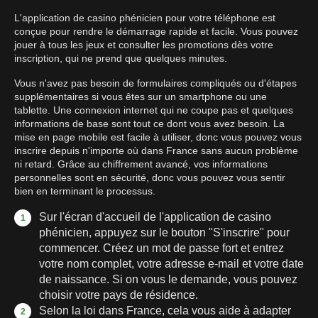
L'application de casino phénicien pour votre téléphone est
conçue pour rendre le démarrage rapide et facile. Vous pouvez
jouer à tous les jeux et consulter les promotions dès votre
inscription, qui ne prend que quelques minutes.
Vous n'avez pas besoin de formulaires compliqués ou d'étapes
supplémentaires si vous êtes sur un smartphone ou une
tablette. Une connexion internet qui ne coupe pas et quelques
informations de base sont tout ce dont vous avez besoin. La
mise en page mobile est facile à utiliser, donc vous pouvez vous
inscrire depuis n'importe où dans France sans aucun problème
ni retard. Grâce au chiffrement avancé, vos informations
personnelles sont en sécurité, donc vous pouvez vous sentir
bien en terminant le processus.
Sur l'écran d'accueil de l'application de casino
phénicien, appuyez sur le bouton "S'inscrire" pour
commencer. Créez un mot de passe fort et entrez
votre nom complet, votre adresse e-mail et votre date
de naissance. Si on vous le demande, vous pouvez
choisir votre pays de résidence.
Selon la loi dans France, cela vous aide à adapter