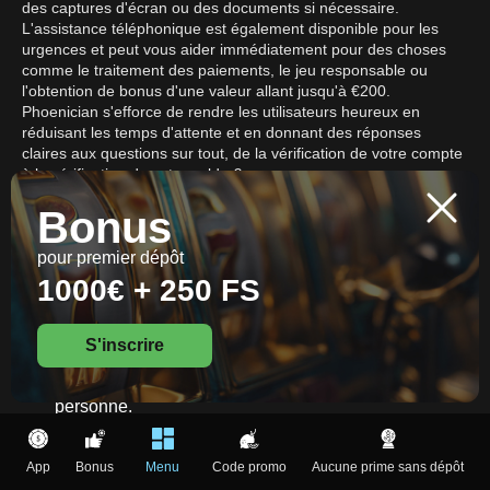
des captures d'écran ou des documents si nécessaire.
L'assistance téléphonique est également disponible pour les
urgences et peut vous aider immédiatement pour des choses
comme le traitement des paiements, le jeu responsable ou
l'obtention de bonus d'une valeur allant jusqu'à €200.
Phoenician s'efforce de rendre les utilisateurs heureux en
réduisant les temps d'attente et en donnant des réponses
claires aux questions sur tout, de la vérification de votre compte
à la vérification de votre solde €.
Bonus
Chat en direct : disponible 24/7 dans l'application, et
vous pouvez obtenir de l'aide immédiatement.
pour premier dépôt
E-mail : pour les problèmes plus détaillés, vous
1000€ + 250 FS
recevrez généralement une réponse dans les 24
heures.
Téléphone : pour les questions urgentes, vous
S'inscrire
pouvez appeler un numéro gratuit dans de
nombreuses régions France et parler à une vraie
personne.
Tous les membres, nouveaux et anciens, peuvent se sentir
App
Bonus
Menu
Code promo
Aucune prime sans dépôt
confiants et à l'aise chaque fois qu'ils utilisent l'application grâce