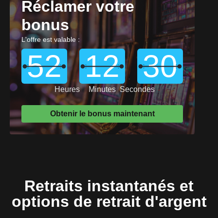
Réclamer votre
bonus
L'offre est valable :
52
12
29
Heures
Minutes
Secondes
Obtenir le bonus maintenant
Retraits instantanés et
options de retrait d'argent