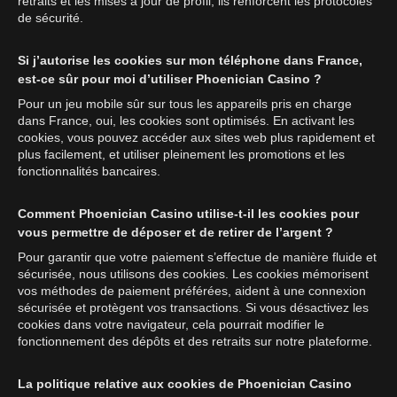
retraits et les mises à jour de profil, ils renforcent les protocoles
de sécurité.
Si j’autorise les cookies sur mon téléphone dans France,
est-ce sûr pour moi d’utiliser Phoenician Casino ?
Pour un jeu mobile sûr sur tous les appareils pris en charge
dans France, oui, les cookies sont optimisés. En activant les
cookies, vous pouvez accéder aux sites web plus rapidement et
plus facilement, et utiliser pleinement les promotions et les
fonctionnalités bancaires.
Comment Phoenician Casino utilise-t-il les cookies pour
vous permettre de déposer et de retirer de l’argent ?
Pour garantir que votre paiement s’effectue de manière fluide et
sécurisée, nous utilisons des cookies. Les cookies mémorisent
vos méthodes de paiement préférées, aident à une connexion
sécurisée et protègent vos transactions. Si vous désactivez les
cookies dans votre navigateur, cela pourrait modifier le
fonctionnement des dépôts et des retraits sur notre plateforme.
La politique relative aux cookies de Phoenician Casino