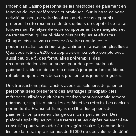
Phoenician Casino personnalise les méthodes de paiement en
fonction de vos préférences et pratiques. Sur la base de votre
activité passée, de votre localisation et de vos appareils
préférés, le site recommande des options de dépôt et de retrait
fondées sur l’analyse de votre comportement de navigation et
de transaction, qui se révèlent plus pratiques et efficaces.
Chaque fois que vous accédez à votre compte, cette
personnalisation contribue à garantir une transaction plus fluide.
Que vous retiriez €200 ou approvisionniez votre compte avec
aussi peu que €, des formulaires préremplis, des
recommandations instantanées pour des prestataires de
paiement fiables et des offres mises à jour pour les dépôts ou
retraits adaptés à vos besoins profitent aux joueurs réguliers.
Des transactions plus rapides avec des solutions de paiement
personnalisées présentent des avantages principaux : les
méthodes utilisées à plusieurs reprises sont automatiquement
priorisées, simplifiant ainsi les dépôts et les retraits. Les cookies
permettent à France et français de filtrer les options de
paiement non prises en charge ou moins pertinentes. Des
plafonds spécifiques pour les retraits et les dépôts peuvent être
conseillés pour vous aider à mieux gérer votre €, comme des
limites de retrait quotidiennes de €1000 ou des valeurs de dépôt