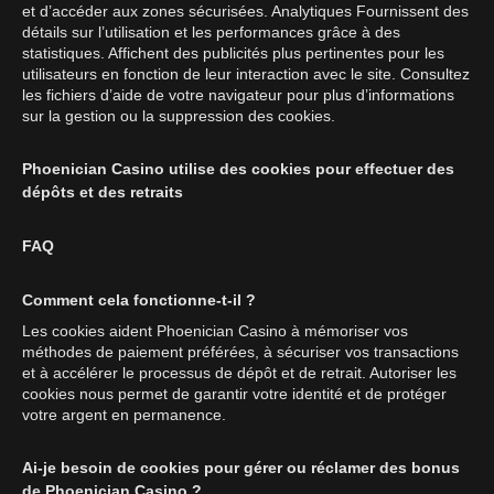
et d’accéder aux zones sécurisées. Analytiques Fournissent des
détails sur l’utilisation et les performances grâce à des
statistiques. Affichent des publicités plus pertinentes pour les
utilisateurs en fonction de leur interaction avec le site. Consultez
les fichiers d’aide de votre navigateur pour plus d’informations
sur la gestion ou la suppression des cookies.
Phoenician Casino utilise des cookies pour effectuer des
dépôts et des retraits
FAQ
Comment cela fonctionne-t-il ?
Les cookies aident Phoenician Casino à mémoriser vos
méthodes de paiement préférées, à sécuriser vos transactions
et à accélérer le processus de dépôt et de retrait. Autoriser les
cookies nous permet de garantir votre identité et de protéger
votre argent en permanence.
Ai-je besoin de cookies pour gérer ou réclamer des bonus
de Phoenician Casino ?