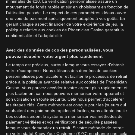
minimales de €10. La vérification personnalisée assure un
mouvement de fonds rapide et sûr en choisissant en fonction de
l’utilisation passée. Le respect de ces paramètres idéaux ouvre
une voie de paiement spécifiquement adaptée à vos goûts. En
gérant chaque aspect financier de votre expérience de jeu, la
politique relative aux cookies de Phoenician Casino garantit la
confidentialité et l’adaptabilité.
Avec des données de cookies personnalisées, vous
pouvez récupérer votre argent plus rapidement
Le temps est précieux, surtout lorsque vous essayez d’obtenir
votre récompense. Nous utilisons des données de cookies
personnalisées pour accélérer et faciliter le processus de retrait
grâce à la politique avancée relative aux cookies de Phoenician
Casino. Vous pouvez accéder à votre argent plus rapidement et
plus facilement car nous pouvons mémoriser votre appareil et
son utilisation en toute sécurité. Cela nous permet d’accélérer
les étapes clés. Cette méthode est conçue pour les joueurs qui
souhaitent des paiements rapides et faciles, sans attente inutile.
Les cookies aident le système à mémoriser vos méthodes de
paiement vérifiées et vos vérifications de sécurité passées
lorsque vous demandez un retrait. Si votre méthode de retrait
ou votre statut Know Your Customer (KYC) ne change pas, cela