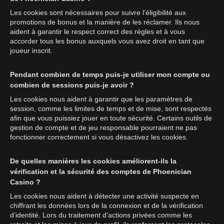
Les cookies sont nécessaires pour suivre l’éligibilité aux
promotions de bonus et la manière de les réclamer. Ils nous
aident à garantir le respect correct des règles et à vous
accorder tous les bonus auxquels vous avez droit en tant que
joueur inscrit.
Pendant combien de temps puis-je utiliser mon compte ou
combien de sessions puis-je avoir ?
Les cookies nous aident à garantir que les paramètres de
session, comme les limites de temps et de mise, sont respectés
afin que vous puissiez jouer en toute sécurité. Certains outils de
gestion de compte et de jeu responsable pourraient ne pas
fonctionner correctement si vous désactivez les cookies.
De quelles manières les cookies améliorent-ils la
vérification et la sécurité des comptes de Phoenician
Casino ?
Les cookies nous aident à détecter une activité suspecte en
chiffrant les données lors de la connexion et de la vérification
d’identité. Lors du traitement d’actions privées comme les