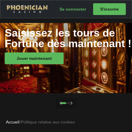
Se connecter
S'inscrire
Saisissez les tours de
Fortune dès maintenant !
Jouer maintenant
Accueil
Politique relative aux cookies