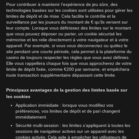
Pour contribuer à maintenir l’expérience de jeu sûre, des
technologies basées sur les cookies sont utilisées pour gérer les
limites de dépôt et de mise. Cela facilite le contrôle et la
surveillance par les joueurs du montant de € qu’ils versent sur
leur compte. Lorsque vous définissez des limites sur le montant
que vous pouvez déposer ou parier, un cookie sécurisé les
mémorise et les relie directement à votre navigateur et à votre
appareil. Par exemple, si vous vous déconnectez ou quittez le
site pendant une courte période, cela permet à la plateforme du
casino de toujours respecter les règles que vous avez définies.
Elle vous rappellera chaque fois que vous approcherez de votre
limite de dépôt fixée, comme €200 par semaine, et empêchera
toute transaction supplémentaire dépassant cette limite.
Principaux avantages de la gestion des limites basée sur
les cookies
Application immédiate : lorsque vous modifiez vos
préférences, vos limites de dépôt et de pari changent
immédiatement.
Sécurité multi-session : les limites s’appliquent à toutes les
sessions de navigateur actives sur un appareil avec les
cookies activés. Cela aide à empêcher les utilisateurs de