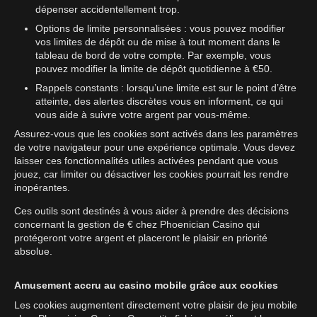
dépenser accidentellement trop.
Options de limite personnalisées : vous pouvez modifier
vos limites de dépôt ou de mise à tout moment dans le
tableau de bord de votre compte. Par exemple, vous
pouvez modifier la limite de dépôt quotidienne à €50.
Rappels constants : lorsqu’une limite est sur le point d’être
atteinte, des alertes discrètes vous en informent, ce qui
vous aide à suivre votre argent par vous-même.
Assurez-vous que les cookies sont activés dans les paramètres
de votre navigateur pour une expérience optimale. Vous devez
laisser ces fonctionnalités utiles activées pendant que vous
jouez, car limiter ou désactiver les cookies pourrait les rendre
inopérantes.
Ces outils sont destinés à vous aider à prendre des décisions
concernant la gestion de € chez Phoenician Casino qui
protégeront votre argent et placeront le plaisir en priorité
absolue.
Amusement accru au casino mobile grâce aux cookies
Les cookies augmentent directement votre plaisir de jeu mobile