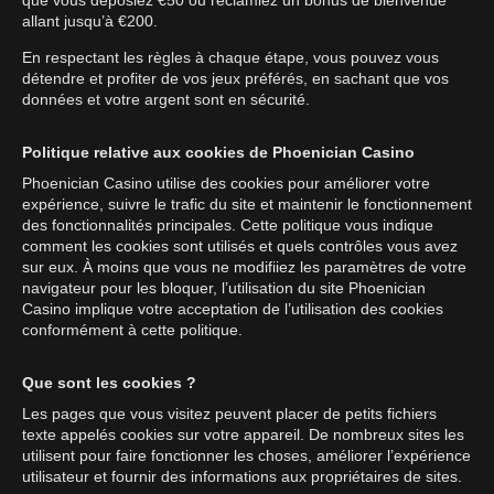
que vous déposiez €50 ou réclamiez un bonus de bienvenue
allant jusqu’à €200.
En respectant les règles à chaque étape, vous pouvez vous
détendre et profiter de vos jeux préférés, en sachant que vos
données et votre argent sont en sécurité.
Politique relative aux cookies de Phoenician Casino
Phoenician Casino utilise des cookies pour améliorer votre
expérience, suivre le trafic du site et maintenir le fonctionnement
des fonctionnalités principales. Cette politique vous indique
comment les cookies sont utilisés et quels contrôles vous avez
sur eux. À moins que vous ne modifiiez les paramètres de votre
navigateur pour les bloquer, l’utilisation du site Phoenician
Casino implique votre acceptation de l’utilisation des cookies
conformément à cette politique.
Que sont les cookies ?
Les pages que vous visitez peuvent placer de petits fichiers
texte appelés cookies sur votre appareil. De nombreux sites les
utilisent pour faire fonctionner les choses, améliorer l’expérience
utilisateur et fournir des informations aux propriétaires de sites.