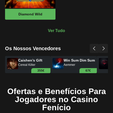
Diamond Wild
Ver Tudo
Os Nossos Vencedores
Caishen’s Gift
Win Sum Dim Sum
F
Cereal Killer
Aemmer
C
355€
67€
Ofertas e Benefícios Para
Jogadores no Casino
Fenício