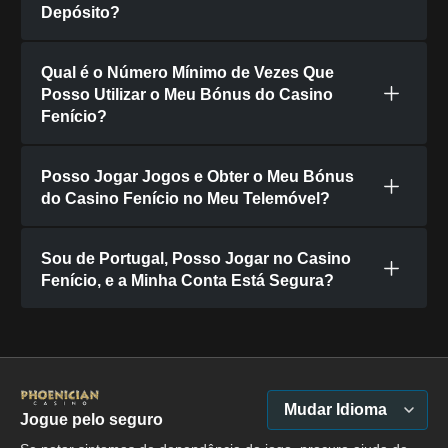
Depósito?
Qual é o Número Mínimo de Vezes Que
Posso Utilizar o Meu Bónus do Casino
Fenício?
Posso Jogar Jogos e Obter o Meu Bónus
do Casino Fenício no Meu Telemóvel?
Sou de Portugal, Posso Jogar no Casino
Fenício, e a Minha Conta Está Segura?
Mudar Idioma
Jogue pelo seguro