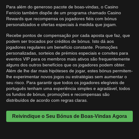
Para além do generoso pacote de boas-vindas, o Casino
Fenício também dispõe de um programa chamado Casino
Rewards que recompensa os jogadores fiéis com bónus
personalizados e ofertas especiais à medida que jogam.
Recebe pontos de compensação por cada aposta que faz, que
podem ser trocados por créditos de bónus. Isto dá aos
jogadores regulares um benefício constante. Promoções
personalizadas, sorteios de prémios especiais e convites para
eventos VIP para os membros mais ativos são frequentemente
alguns dos outros benefícios que os jogadores podem obter.
Além de lhe dar mais hipóteses de jogar, estes bónus permitem-
lhe experimentar novos jogos ou estratégias sem aumentar o
seu risco. Para garantir que todos os jogadores elegíveis de
português tenham uma experiência simples e agradável, todos
os fundos de bónus, promoções e recompensas são
distribuídos de acordo com regras claras.
Reivindique o Seu Bónus de Boas-Vindas Agora