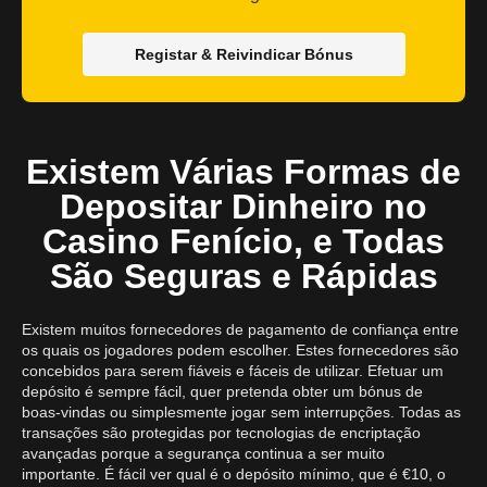
Registar & Reivindicar Bónus
Existem Várias Formas de
Depositar Dinheiro no
Casino Fenício, e Todas
São Seguras e Rápidas
Existem muitos fornecedores de pagamento de confiança entre
os quais os jogadores podem escolher. Estes fornecedores são
concebidos para serem fiáveis e fáceis de utilizar. Efetuar um
depósito é sempre fácil, quer pretenda obter um bónus de
boas-vindas ou simplesmente jogar sem interrupções. Todas as
transações são protegidas por tecnologias de encriptação
avançadas porque a segurança continua a ser muito
importante. É fácil ver qual é o depósito mínimo, que é €10, o