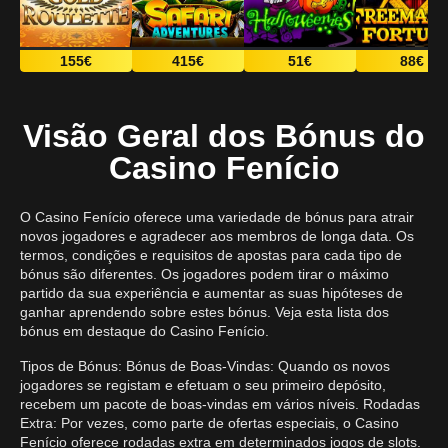
155€
415€
51€
88€
Visão Geral dos Bónus do
Casino Fenício
O Casino Fenício oferece uma variedade de bónus para atrair
novos jogadores e agradecer aos membros de longa data. Os
termos, condições e requisitos de apostas para cada tipo de
bónus são diferentes. Os jogadores podem tirar o máximo
partido da sua experiência e aumentar as suas hipóteses de
ganhar aprendendo sobre estes bónus. Veja esta lista dos
bónus em destaque do Casino Fenício.
Tipos de Bónus: Bónus de Boas-Vindas: Quando os novos
jogadores se registam e efetuam o seu primeiro depósito,
recebem um pacote de boas-vindas em vários níveis. Rodadas
Extra: Por vezes, como parte de ofertas especiais, o Casino
Fenício oferece rodadas extra em determinados jogos de slots.