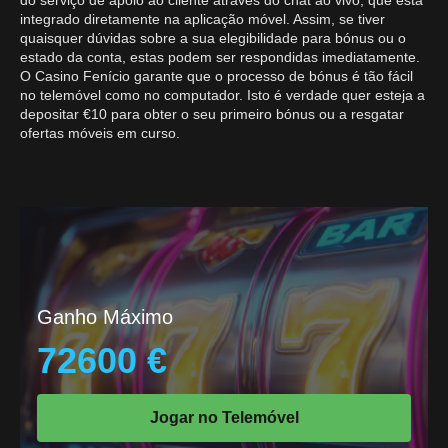
do serviço de apoio ao cliente através do chat ao vivo, que está
integrado diretamente na aplicação móvel. Assim, se tiver
quaisquer dúvidas sobre a sua elegibilidade para bónus ou o
estado da conta, estas podem ser respondidas imediatamente.
O Casino Fenício garante que o processo de bónus é tão fácil
no telemóvel como no computador. Isto é verdade quer esteja a
depositar €10 para obter o seu primeiro bónus ou a resgatar
ofertas móveis em curso.
Ganho Máximo
72600 €
Jogar no Telemóvel