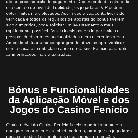
até ao próximo ciclo de pagamento. Dependendo do estado da
sua conta e do nível de fidelidade, os jogadores VIP podem
obter limites mais elevados. Assim que a sua conta tiver sido
verificada e todos os requisitos de apostas do bónus tiverem
sido cumpridos, pode solicitar um levantamento o mais
rapidamente possível. As leis locais podem impor limites a
pessoas de diferentes nacionalidades e em diferentes áreas.
Antes de efetuar uma compra grande, deve sempre verificar
com a caixa ou contactar o apoio do Casino Fenício para obter
as informações mais atualizadas.
Bónus e Funcionalidades
da Aplicação Móvel e dos
Jogos do Casino Fenício
O sítio móvel do Casino Fenício funciona perfeitamente em
qualquer smartphone ou tablet moderno, para que os jogadores
possam aceder facilmente aos seus jogos e promoções