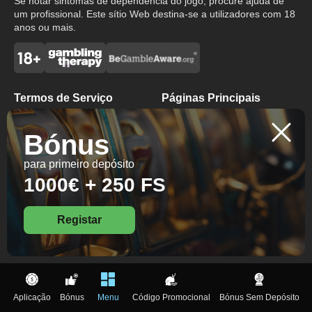
Se notar sintomas de dependência do jogo, procure ajuda de
um profissional. Este sítio Web destina-se a utilizadores com 18
anos ou mais.
Termos de Serviço
Páginas Principais
Política de Cookies
Aplicação
Bónus
Política de Privacidade
Bónus
para primeiro depósito
Termos e Condições
Código Promocional
1000€ + 250 FS
Jogo Responsável
Bónus Sem Depósito
Registar
Contactos
+599 9 1285859
info@phoeniciancasino.net
© 2026 All Rights
Reserved.
Aplicação
Bónus
Menu
Código Promocional
Bónus Sem Depósito