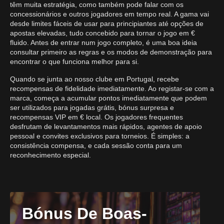
têm muita estratégia, como também pode falar com os
concessionários e outros jogadores em tempo real. A gama vai
desde limites fáceis de usar para principiantes até opções de
apostas elevadas, tudo concebido para tornar o jogo em €
fluido. Antes de entrar num jogo completo, é uma boa ideia
consultar primeiro as regras e os modos de demonstração para
encontrar o que funciona melhor para si.
Quando se junta ao nosso clube em Portugal, recebe
recompensas de fidelidade imediatamente. Ao registar-se com a
marca, começa a acumular pontos imediatamente que podem
ser utilizados para jogadas grátis, bónus surpresa e
recompensas VIP em € local. Os jogadores frequentes
desfrutam de levantamentos mais rápidos, agentes de apoio
pessoal e convites exclusivos para torneios. É simples: a
consistência compensa, e cada sessão conta para um
reconhecimento especial.
Bónus De Boas-