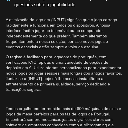
questões sobre a jogabilidade.
A otimização do jogo em {INPUT} significa que o jogo carrega
rapidamente e funciona em todos os dispositivos. A nossa
interface facilita jogar no telemóvel ou no computador,
independentemente do que preferir. Também alteramos
frequentemente a nossa seleção, por isso novos jogos e
eventos especiais estão sempre à volta da esquina.
O registo é facilitado para jogadores de português, com
verificações KYC rápidas e uma variedade de opções de
depósito em €. Utilize ofertas personalizadas para experimentar
novos jogos ou jogar sessões mais longas dos antigos favoritos.
Juntar-se a {INPUT} hoje dá-lhe acesso instantâneo a
entretenimento de primeira qualidade, serviço dedicado e
transações seguras.
Temos orgulho em ter reunido mais de 600 máquinas de slots e
jogos de mesa perfeitos para os fãs de jogos de Portugal.
Encontrará sempre mecânicas justas e gráficos claros com
software de empresas conhecidas como a Microgaming e a