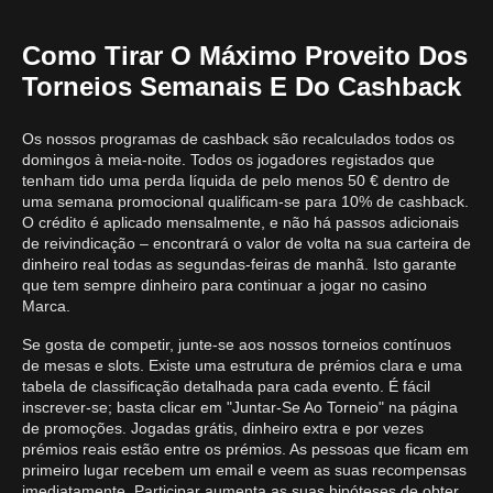
Como Tirar O Máximo Proveito Dos
Torneios Semanais E Do Cashback
Os nossos programas de cashback são recalculados todos os
domingos à meia-noite. Todos os jogadores registados que
tenham tido uma perda líquida de pelo menos 50 € dentro de
uma semana promocional qualificam-se para 10% de cashback.
O crédito é aplicado mensalmente, e não há passos adicionais
de reivindicação – encontrará o valor de volta na sua carteira de
dinheiro real todas as segundas-feiras de manhã. Isto garante
que tem sempre dinheiro para continuar a jogar no casino
Marca.
Se gosta de competir, junte-se aos nossos torneios contínuos
de mesas e slots. Existe uma estrutura de prémios clara e uma
tabela de classificação detalhada para cada evento. É fácil
inscrever-se; basta clicar em "Juntar-Se Ao Torneio" na página
de promoções. Jogadas grátis, dinheiro extra e por vezes
prémios reais estão entre os prémios. As pessoas que ficam em
primeiro lugar recebem um email e veem as suas recompensas
imediatamente. Participar aumenta as suas hipóteses de obter