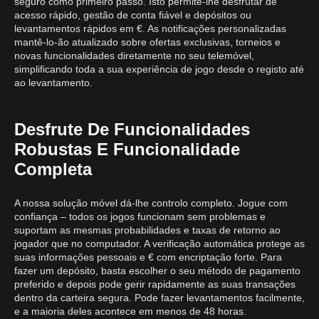
seguro como primeiro passo. Isto permite-lhe desfrutar de
acesso rápido, gestão de conta fiável e depósitos ou
levantamentos rápidos em €. As notificações personalizadas
mantê-lo-ão atualizado sobre ofertas exclusivas, torneios e
novas funcionalidades diretamente no seu telemóvel,
simplificando toda a sua experiência de jogo desde o registo até
ao levantamento.
Desfrute De Funcionalidades
Robustas E Funcionalidade
Completa
A nossa solução móvel dá-lhe controlo completo. Jogue com
confiança – todos os jogos funcionam sem problemas e
suportam as mesmas probabilidades e taxas de retorno ao
jogador que no computador. A verificação automática protege as
suas informações pessoais e € com encriptação forte. Para
fazer um depósito, basta escolher o seu método de pagamento
preferido e depois pode gerir rapidamente as suas transações
dentro da carteira segura. Pode fazer levantamentos facilmente,
e a maioria deles acontece em menos de 48 horas.