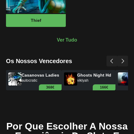
Thief
Ver Tudo
Os Nossos Vencedores
Casanovas Ladies
Ghosts Night Hd
G
autocratic
viklyah
D
368€
166€
Por Que Escolher A Nossa