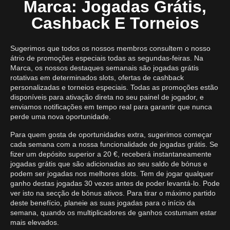
Marca: Jogadas Grátis,
Cashback E Torneios
Sugerimos que todos os nossos membros consultem o nosso
átrio de promoções especiais todas as segundas-feiras. Na
Marca, os nossos destaques semanais são jogadas grátis
rotativas em determinados slots, ofertas de cashback
personalizadas e torneios especiais. Todas as promoções estão
disponíveis para ativação direta no seu painel de jogador, e
enviamos notificações em tempo real para garantir que nunca
perde uma nova oportunidade.
Para quem gosta de oportunidades extra, sugerimos começar
cada semana com a nossa funcionalidade de jogadas grátis. Se
fizer um depósito superior a 20 €, receberá instantaneamente
jogadas grátis que são adicionadas ao seu saldo de bónus e
podem ser jogadas nos melhores slots. Tem de jogar qualquer
ganho destas jogadas 30 vezes antes de poder levantá-lo. Pode
ver isto na secção de bónus ativos. Para tirar o máximo partido
deste benefício, planeie as suas jogadas para o início da
semana, quando os multiplicadores de ganhos costumam estar
mais elevados.