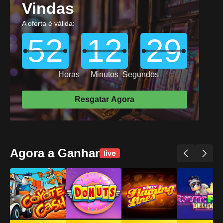
Vindas
A oferta é válida:
52
12
28
Horas
Minutos
Segundos
Resgatar Agora
Agora a Ganhar