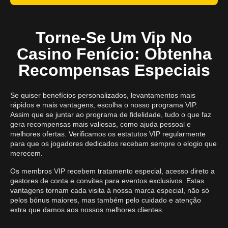
Torne-Se Um Vip No
Casino Fenício: Obtenha
Recompensas Especiais
Se quiser benefícios personalizados, levantamentos mais
rápidos e mais vantagens, escolha o nosso programa VIP.
Assim que se juntar ao programa de fidelidade, tudo o que faz
gera recompensas mais valiosas, como ajuda pessoal e
melhores ofertas. Verificamos os estatutos VIP regularmente
para que os jogadores dedicados recebam sempre o elogio que
merecem.
Os membros VIP recebem tratamento especial, acesso direto a
gestores de conta e convites para eventos exclusivos. Estas
vantagens tornam cada visita à nossa marca especial, não só
pelos bónus maiores, mas também pelo cuidado e atenção
extra que damos aos nossos melhores clientes.