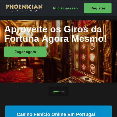
Iniciar sessão
Registar
Aproveite os Giros da
Fortuna Agora Mesmo!
Jogar agora
Casino Fenício Online Em Portugal