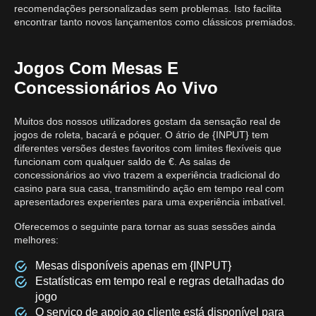
recomendações personalizadas sem problemas. Isto facilita
encontrar tanto novos lançamentos como clássicos premiados.
Jogos Com Mesas E
Concessionários Ao Vivo
Muitos dos nossos utilizadores gostam da sensação real de
jogos de roleta, bacará e póquer. O átrio de {INPUT} tem
diferentes versões destes favoritos com limites flexíveis que
funcionam com qualquer saldo de €. As salas de
concessionários ao vivo trazem a experiência tradicional do
casino para sua casa, transmitindo ação em tempo real com
apresentadores experientes para uma experiência imbatível.
Oferecemos o seguinte para tornar as suas sessões ainda
melhores:
Mesas disponíveis apenas em {INPUT}
Estatísticas em tempo real e regras detalhadas do
jogo
O serviço de apoio ao cliente está disponível para