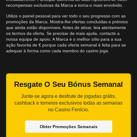
recompensas exclusivas da Marca e torna-o mais envolvido.
Utilize o painel pessoal para ver todo o seu progresso com as
promoções da Marca. Mostra-lhe ofertas concluídas e prémios
que ainda estão disponíveis. Antes de ativar, leia atentamente
os termos da oferta. Se precisar de mais ajuda, contacte a
nossa equipa de apoio. A Marca é o melhor sítio para a sua
ação favorita de € porque cada oferta semanal é feita para se
adequar à forma como cada membro do casino joga.
Resgate O Seu Bónus Semanal
Junte-se agora e desfrute de jogadas grátis,
cashback e torneios exclusivos todas as semanas
no Casino Fenício.
Obter Promoções Semanais