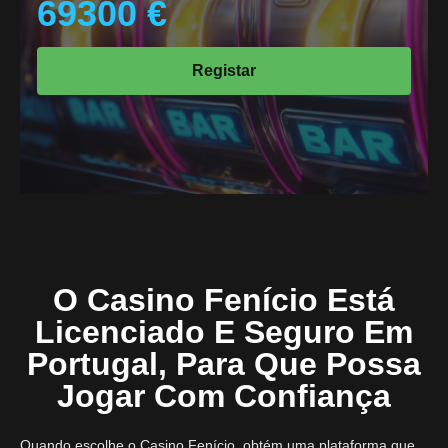
69300 €
Registar
O Casino Fenício Está
Licenciado E Seguro Em
Portugal, Para Que Possa
Jogar Com Confiança
Quando escolhe o Casino Fenício, obtém uma plataforma que