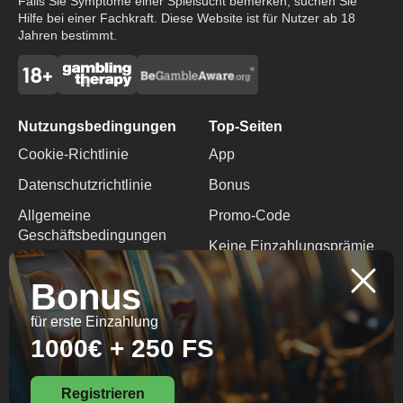
Falls Sie Symptome einer Spielsucht bemerken, suchen Sie
Hilfe bei einer Fachkraft. Diese Website ist für Nutzer ab 18
Jahren bestimmt.
Nutzungsbedingungen
Top-Seiten
Cookie-Richtlinie
App
Datenschutzrichtlinie
Bonus
Allgemeine
Promo-Code
Geschäftsbedingungen
Keine Einzahlungsprämie
Verantwortungsvolles
Bonus
Spielen
für erste Einzahlung
Kontakte
1000€ + 250 FS
+599 9 1285859
info@phoeniciancasino.net
Registrieren