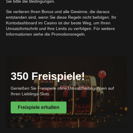
Sie bitte die Bedingungen.
Sie verlieren Ihren Bonus und alle Gewinne, die daraus
entstanden sind, wenn Sie diese Regeln nicht befolgen. Ihr
Kontodashboard im Casino ist der beste Weg, um Ihren
Umsatzfortschritt und Ihre Limits zu verfolgen. Für weitere
Informationen siehe die Promotionsregeln.
350 Freispiele!
Genießen Sie Freispiele ohne Umsatzbedingungen auf
Ihren Lieblings-Slots.
Freispiele erhalten