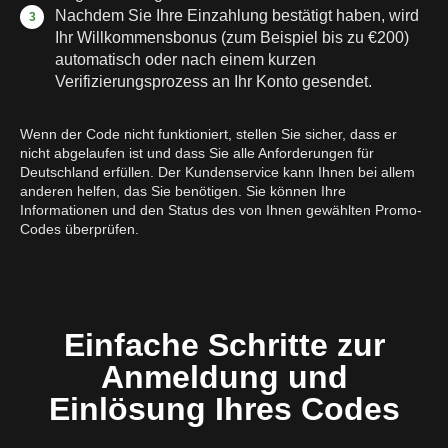
Nachdem Sie Ihre Einzahlung bestätigt haben, wird
Ihr Willkommensbonus (zum Beispiel bis zu €200)
automatisch oder nach einem kurzen
Verifizierungsprozess an Ihr Konto gesendet.
Wenn der Code nicht funktioniert, stellen Sie sicher, dass er
nicht abgelaufen ist und dass Sie alle Anforderungen für
Deutschland erfüllen. Der Kundenservice kann Ihnen bei allem
anderen helfen, das Sie benötigen. Sie können Ihre
Informationen und den Status des von Ihnen gewählten Promo-
Codes überprüfen.
Einfache Schritte zur
Anmeldung und
Einlösung Ihres Codes