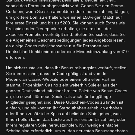
Standard-Willkommenspaket beinhalten, werden aktiviert,
sobald das Formular abgeschickt wird. Geben Sie den Promo-
Code ein, wenn Sie sich anmelden oder eine Einzahlung tätigen,
um größere Boni zu erhalten, wie einen 150%igen Match auf
Ihre erste Einzahlung bis zu €200. Sie können auch Extras wie
Freispiele oder Treuepunkte erhalten, die direkt mit der
aktuellen Promotion verknüpft sind. Stellen Sie sicher, dass Sie
die Allgemeinen Geschäftsbedingungen jedes Angebots lesen,
da einige Codes möglicherweise nur für Personen aus
Deutschland funktionieren oder eine Mindesteinzahlung von €10
erfordern.
Um sicherzustellen, dass Ihr Bonus reibungslos verläuft, stellen
Sie immer sicher, dass Ihr Code gültig ist und von der
Phoenician Casino-Website oder einem offiziellen Partner
stammt. Phoenician Casino zieht weiterhin Spieler aus der
ganzen Deutschland mit einer breiten Palette von Bonus-Codes
an, die sowohl für neue Spieler als auch für langjährige
Mitglieder geeignet sind. Diese Gutschein-Codes zu finden ist
einfach, und sie können Ihr Startguthaben erheblich erhöhen
oder Ihnen zusätzliche Spins auf beliebten Slots geben, was
Ihnen helfen kann, das Beste aus Ihrer ersten Einzahlung oder
Ihrem regulären Spiel herauszuholen. Nur wenige einfache
Schritte sind erforderlich, um zu den neuesten Bonusangeboten