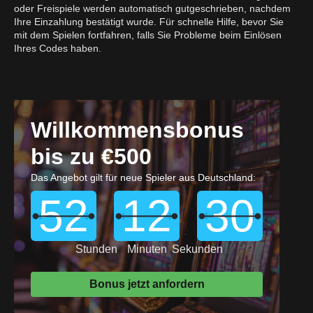
oder Freispiele werden automatisch gutgeschrieben, nachdem
Ihre Einzahlung bestätigt wurde. Für schnelle Hilfe, bevor Sie
mit dem Spielen fortfahren, falls Sie Probleme beim Einlösen
Ihres Codes haben.
Willkommensbonus
bis zu €500
Das Angebot gilt für neue Spieler aus Deutschland:
52
12
28
Stunden
Minuten
Sekunden
Bonus jetzt anfordern