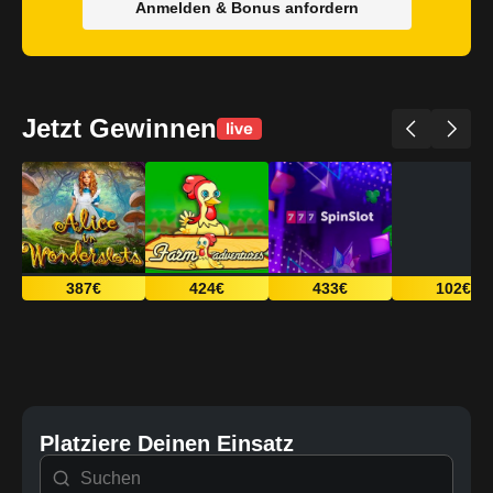
Anmelden & Bonus anfordern
Jetzt Gewinnen
387€
424€
433€
102€
Platziere Deinen Einsatz