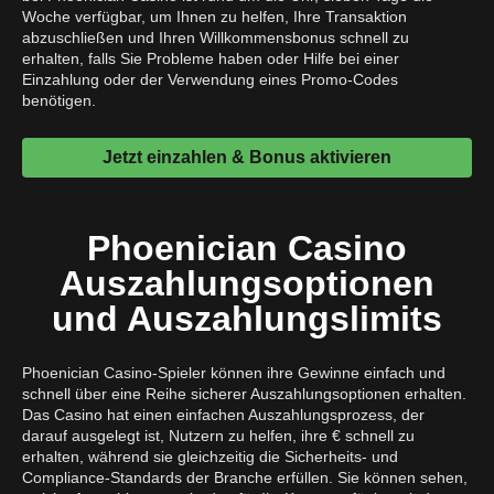
Woche verfügbar, um Ihnen zu helfen, Ihre Transaktion
abzuschließen und Ihren Willkommensbonus schnell zu
erhalten, falls Sie Probleme haben oder Hilfe bei einer
Einzahlung oder der Verwendung eines Promo-Codes
benötigen.
Jetzt einzahlen & Bonus aktivieren
Phoenician Casino
Auszahlungsoptionen
und Auszahlungslimits
Phoenician Casino-Spieler können ihre Gewinne einfach und
schnell über eine Reihe sicherer Auszahlungsoptionen erhalten.
Das Casino hat einen einfachen Auszahlungsprozess, der
darauf ausgelegt ist, Nutzern zu helfen, ihre € schnell zu
erhalten, während sie gleichzeitig die Sicherheits- und
Compliance-Standards der Branche erfüllen. Sie können sehen,