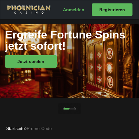
Anmelden
Registrieren
Ergreife Fortune Spins
jetzt sofort!
Jetzt spielen
Startseite
Promo-Code