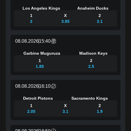
Los Angeles Kings
Anaheim Ducks
1
X
2
2
3.85
3.1
08.08.2026
15:40
Garbine Muguruza
Madison Keys
1
2
1.85
2.5
08.08.2026
16:10
Detroit Pistons
Sacramento Kings
1
X
2
2.05
3.1
1.9