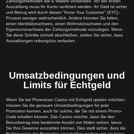
Zahlungsmethoden wie E-Wallets verwenden. Vor der ersten
Auszahlung muss Ihr Konto verifiziert werden. Ihr Geld ist sicher
und Betrug wird durch diesen "Know Your Customer" (KYC)-
Prozess weniger wahrscheinlich. Andere könnten Sie bitten,
einen Identitätsnachweis, einen Wohnsitznachweis und den
Eigentumsnachweis der Zahlungsmethode vorzulegen. Wenn
Sie diese Schritte schnell abschließen, stellen Sie sicher, dass
Auszahlungen reibungslos verlaufen.
Umsatzbedingungen und
Limits für Echtgeld
Wenn Sie bei Phoenician Casino mit Echtgeld spielen möchten,
müssen Sie die genauen Umsatzbedingungen für jede
Promotion kennen, auch für solche, die Sie mit einem Promo-
Code erhalten können. Das Casino möchte, dass Sie den
Bonusbetrag eine bestimmte Anzahl von Malen setzen, bevor
Sie Ihre Gewinne auszahlen können. Dies stellt sicher, dass die
Bedingungen der Promotion eingehalten werden und ein faires