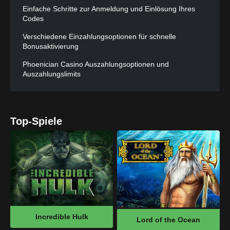
Einfache Schritte zur Anmeldung und Einlösung Ihres
Codes
Verschiedene Einzahlungsoptionen für schnelle
Bonusaktivierung
Phoenician Casino Auszahlungsoptionen und
Auszahlungslimits
Umsatzbedingungen und Limits für Echtgeld
Phoenician Casino Promo-Code für mobile Nutzer
Top-Spiele
Schritte zur Verwendung eines Phoenician Casino
Gutschein-Codes
Incredible Hulk
Lord of the Ocean